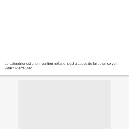
Le calendrier est une invention néfaste, c'est à cause de lui qu'on se voit
vieillir. Pierre Dac