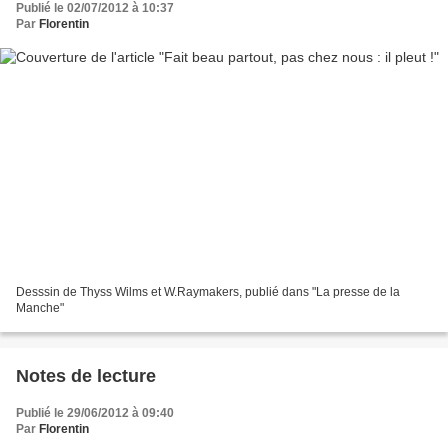
Publié le 02/07/2012 à 10:37
Par
Florentin
Desssin de Thyss Wilms et W.Raymakers, publié dans "La presse de la
Manche"
Notes de lecture
Publié le 29/06/2012 à 09:40
Par
Florentin