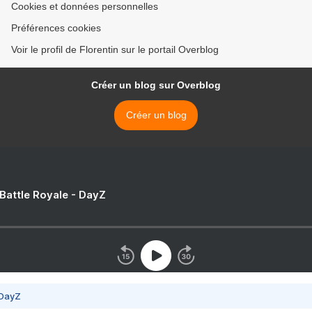
Cookies et données personnelles
Préférences cookies
Voir le profil de Florentin sur le portail Overblog
Créer un blog sur Overblog
Créer un blog
 Battle Royale - DayZ
 DayZ