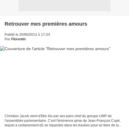
Retrouver mes premières amours
Publié le 20/06/2012 à 17:24
Par
Florentin
Christian Jacob vient d'être élu par ses pairs chef du groupe UMP de
l'assemblée parlementaire. C'est l'éminence grise de Jean-François Copé,
lequel a certainement dû se répandre dans les travées pour lui faire de la