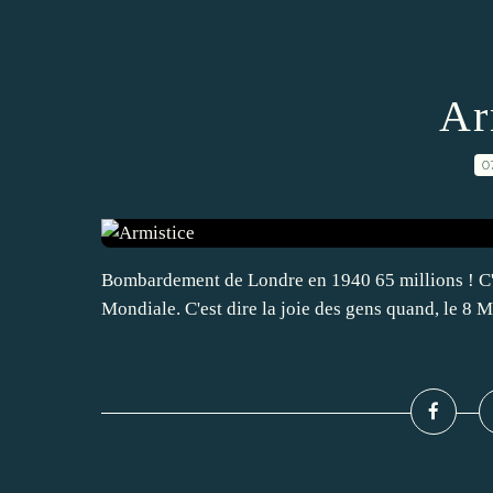
Ar
0
Bombardement de Londre en 1940 65 millions ! C'e
Mondiale. C'est dire la joie des gens quand, le 8 