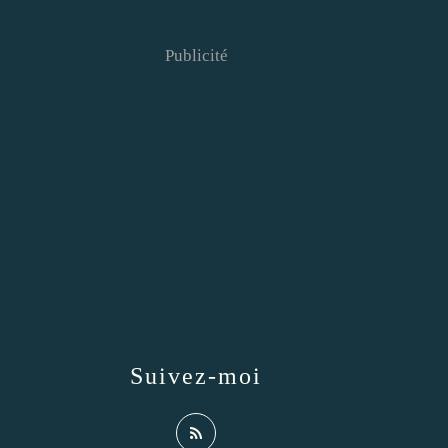
Publicité
Suivez-moi