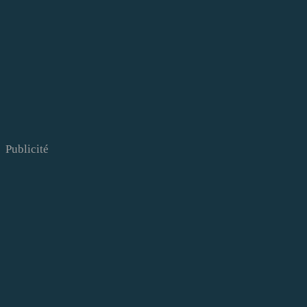
Publicité