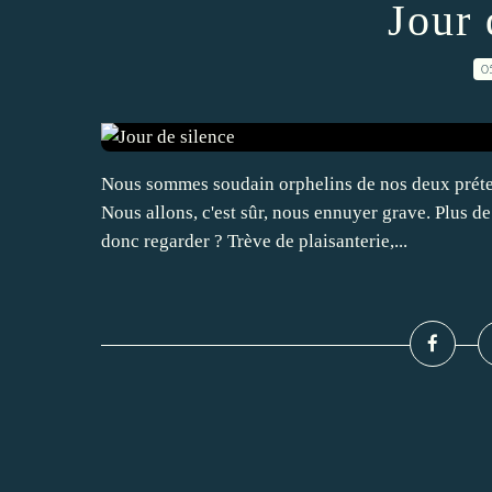
Jour 
0
Nous sommes soudain orphelins de nos deux prétend
Nous allons, c'est sûr, nous ennuyer grave. Plus de
donc regarder ? Trève de plaisanterie,...