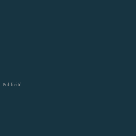
Publicité