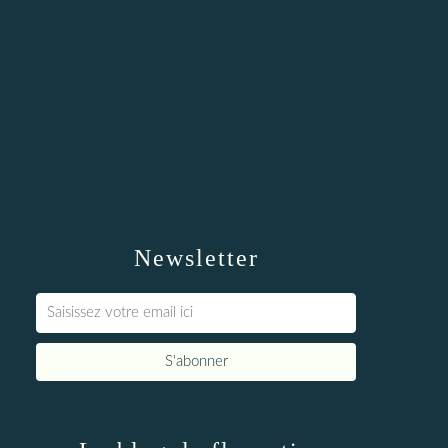
Newsletter