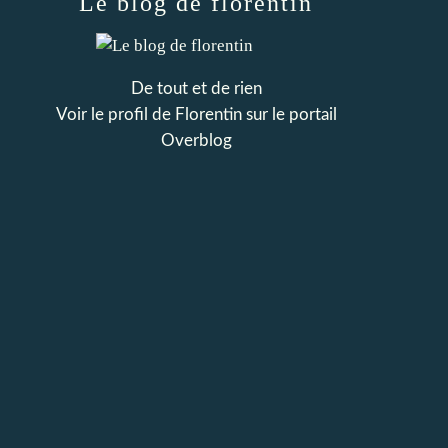
Le blog de florentin
De tout et de rien
Voir le profil de
Florentin
sur le portail
Overblog