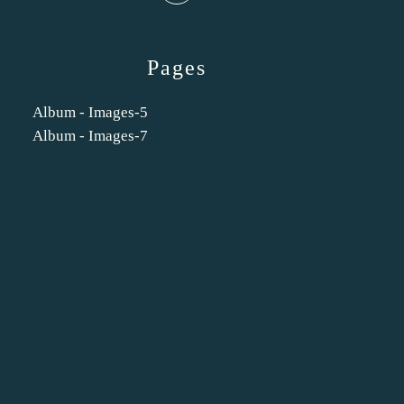
Pages
Album - Images-5
Album - Images-7