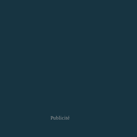
Publicité