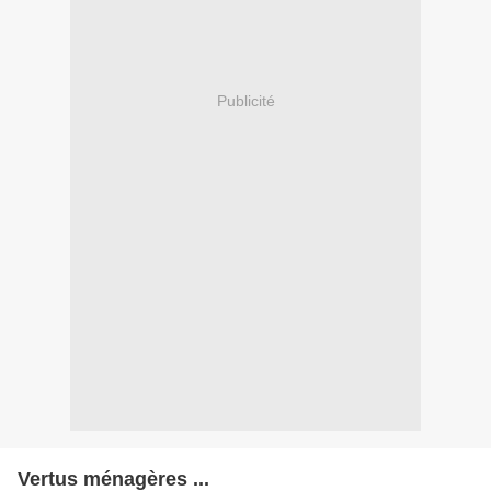
Publicité
Vertus ménagères ...