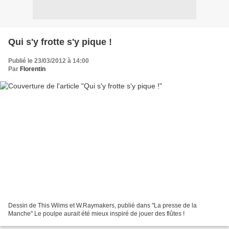
Qui s'y frotte s'y pique !
Publié le 23/03/2012 à 14:00
Par
Florentin
Dessin de This Wilms et W.Raymakers, publié dans "La presse de la
Manche" Le poulpe aurait été mieux inspiré de jouer des flûtes !