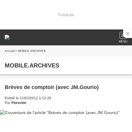
Publicité
MENU
Accueil
» MOBILE.ARCHIVES
MOBILE.ARCHIVES
Brèves de comptoir (avec JM.Gourio)
Publié le 31/03/2012 à 12:26
Par
Florentin