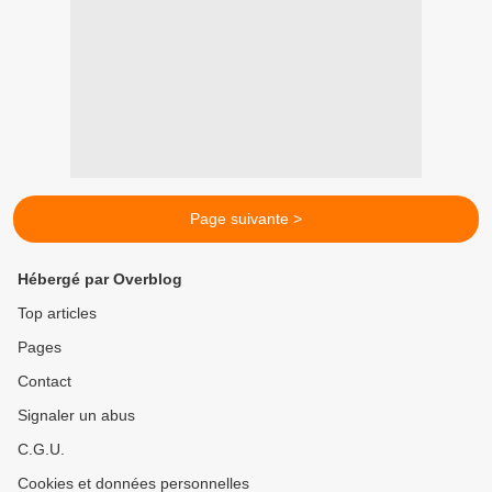
Page suivante >
Hébergé par Overblog
Top articles
Pages
Contact
Signaler un abus
C.G.U.
Cookies et données personnelles