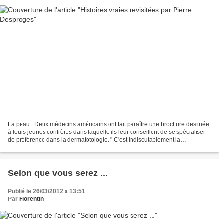
La peau . Deux médecins américains ont fait paraître une brochure destinée
à leurs jeunes confrères dans laquelle ils leur conseillent de se spécialiser
de préférence dans la dermatotologie. " C'est indiscutablement la
spécialisation la plus agréable,...
Selon que vous serez ...
Publié le 26/03/2012 à 13:51
Par
Florentin