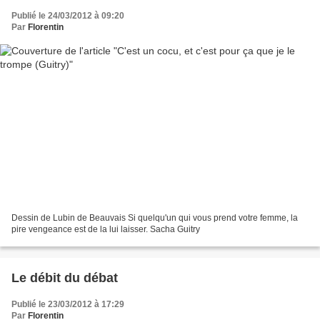
Publié le 24/03/2012 à 09:20
Par
Florentin
Dessin de Lubin de Beauvais Si quelqu'un qui vous prend votre femme, la
pire vengeance est de la lui laisser. Sacha Guitry
Le débit du débat
Publié le 23/03/2012 à 17:29
Par
Florentin