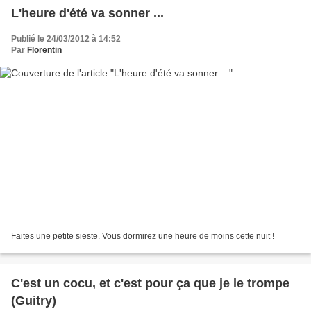
L'heure d'été va sonner ...
Publié le 24/03/2012 à 14:52
Par
Florentin
Faites une petite sieste. Vous dormirez une heure de moins cette nuit !
C'est un cocu, et c'est pour ça que je le trompe
(Guitry)