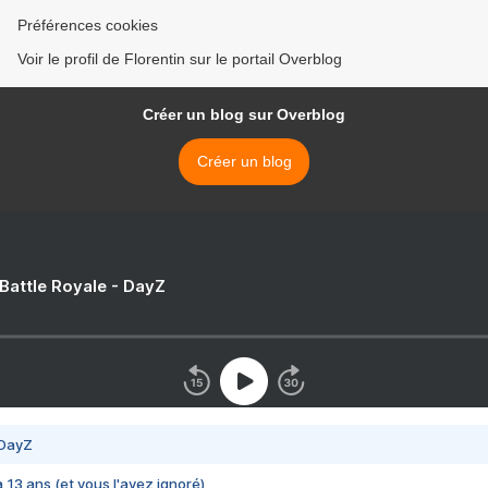
Préférences cookies
Voir le profil de Florentin sur le portail Overblog
Créer un blog sur Overblog
Créer un blog
 Battle Royale - DayZ
 DayZ
 a 13 ans (et vous l'avez ignoré)