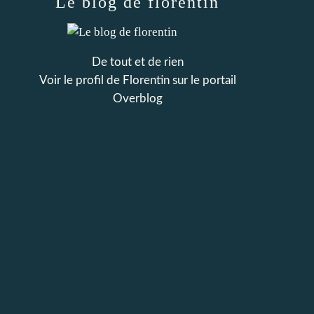
Le blog de florentin
De tout et de rien
Voir le profil de
Florentin
sur le portail
Overblog