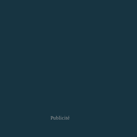
Publicité