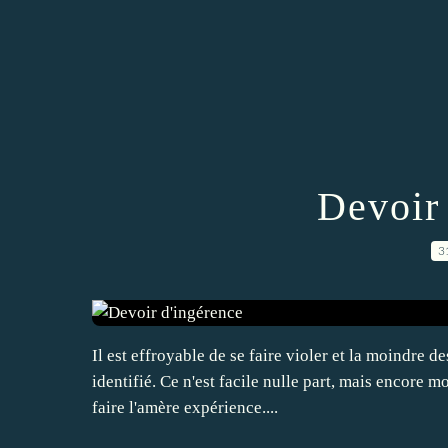
Devoir
3
Il est effroyable de se faire violer et la moindre d
identifié. Ce n'est facile nulle part, mais encore
faire l'amère expérience....