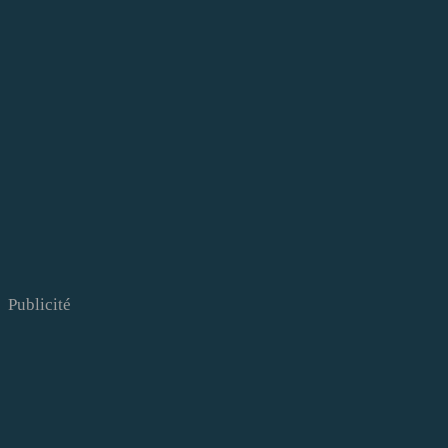
Publicité