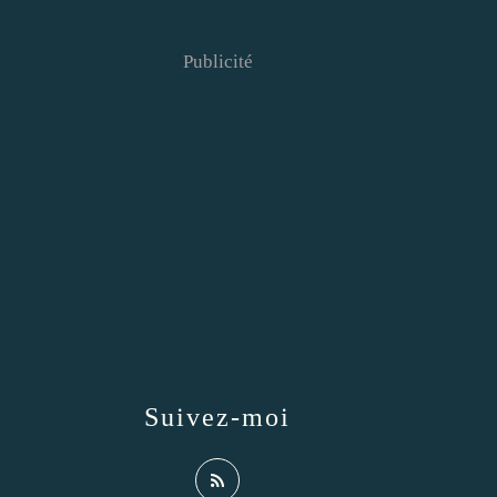
Publicité
Suivez-moi