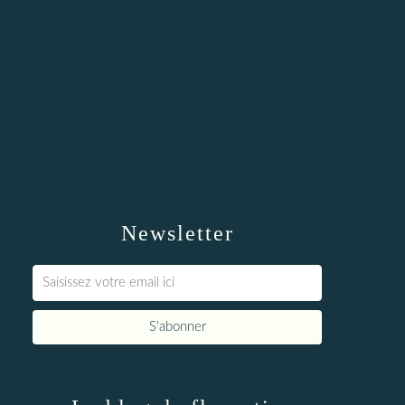
Newsletter