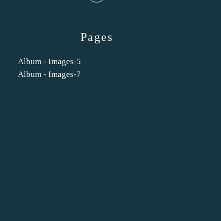
Pages
Album - Images-5
Album - Images-7