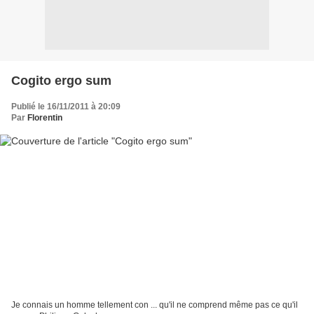
Cogito ergo sum
Publié le 16/11/2011 à 20:09
Par
Florentin
Je connais un homme tellement con ... qu'il ne comprend même pas ce qu'il