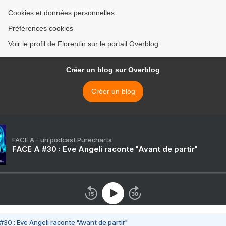
Cookies et données personnelles
Préférences cookies
Voir le profil de Florentin sur le portail Overblog
Créer un blog sur Overblog
Créer un blog
FACE A - un podcast Purecharts
FACE A #30 : Eve Angeli raconte "Avant de partir"
#30 : Eve Angeli raconte "Avant de partir"