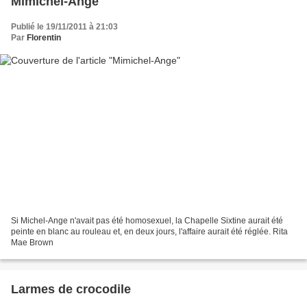
Mimichel-Ange
Publié le 19/11/2011 à 21:03
Par
Florentin
Si Michel-Ange n'avait pas été homosexuel, la Chapelle Sixtine aurait été
peinte en blanc au rouleau et, en deux jours, l'affaire aurait été réglée. Rita
Mae Brown
Larmes de crocodile