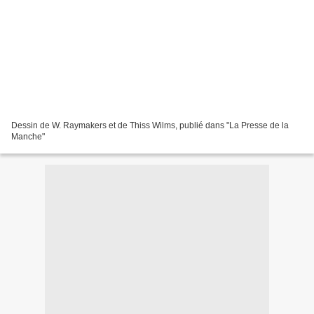
Dessin de W. Raymakers et de Thiss Wilms, publié dans "La Presse de la
Manche"