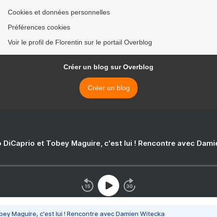
Cookies et données personnelles
Préférences cookies
Voir le profil de Florentin sur le portail Overblog
Créer un blog sur Overblog
Créer un blog
 DiCaprio et Tobey Maguire, c'est lui ! Rencontre avec Dam
bey Maguire, c'est lui ! Rencontre avec Damien Witecka