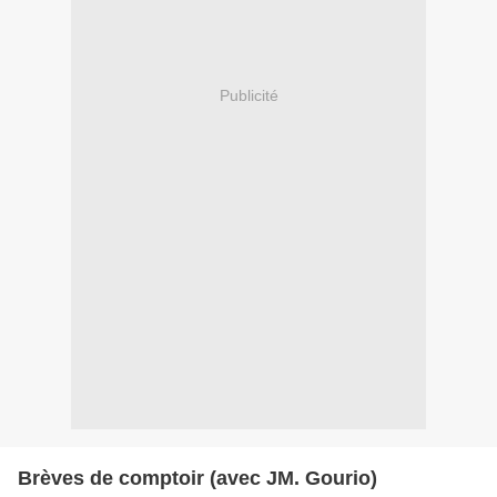
Publicité
Brèves de comptoir (avec JM. Gourio)