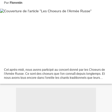
Par
Florentin
Cet après-midi, nous avons participé au concert donné par les Choeurs de
l'Armée Russe. Ce sont des choeurs que l'on connaît depuis longtemps. Et
nous avons tous encore dans l'oreille les chants traditionnels que leurs
prédécesseurs de l'Armée Rouge nous...