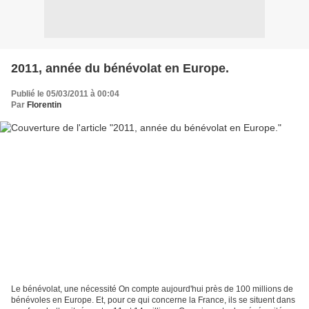
2011, année du bénévolat en Europe.
Publié le 05/03/2011 à 00:04
Par
Florentin
Le bénévolat, une nécessité On compte aujourd'hui près de 100 millions de
bénévoles en Europe. Et, pour ce qui concerne la France, ils se situent dans