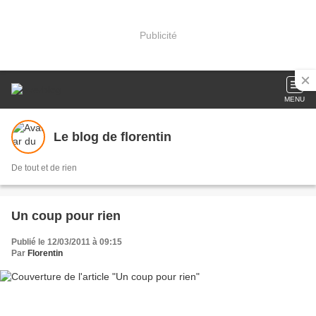
Publicité
MENU
Le blog de florentin
De tout et de rien
Un coup pour rien
Publié le 12/03/2011 à 09:15
Par
Florentin