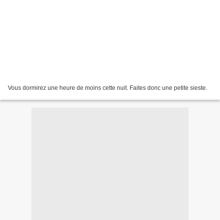
Vous dormirez une heure de moins cette nuit. Faites donc une petite sieste.