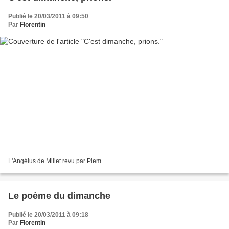
Publié le 20/03/2011 à 09:50
Par
Florentin
L'Angélus de Millet revu par Piem
Le poème du dimanche
Publié le 20/03/2011 à 09:18
Par
Florentin