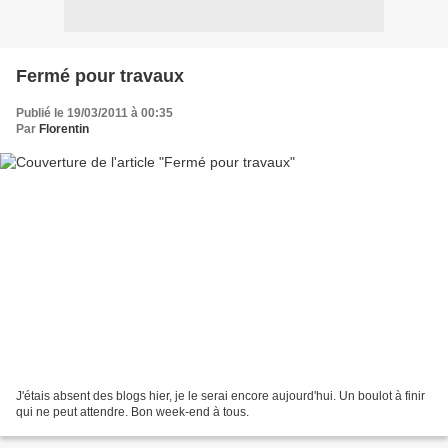
Fermé pour travaux
Publié le 19/03/2011 à 00:35
Par
Florentin
J'étais absent des blogs hier, je le serai encore aujourd'hui. Un boulot à finir
qui ne peut attendre. Bon week-end à tous.