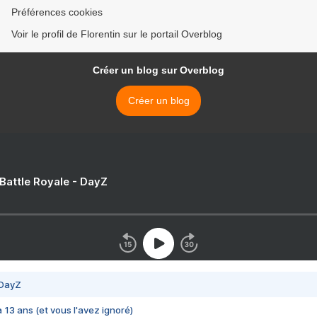
Préférences cookies
Voir le profil de Florentin sur le portail Overblog
Créer un blog sur Overblog
Créer un blog
 Battle Royale - DayZ
 DayZ
 a 13 ans (et vous l'avez ignoré)