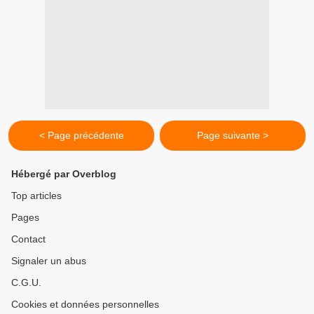
< Page précédente
Page suivante >
Hébergé par Overblog
Top articles
Pages
Contact
Signaler un abus
C.G.U.
Cookies et données personnelles