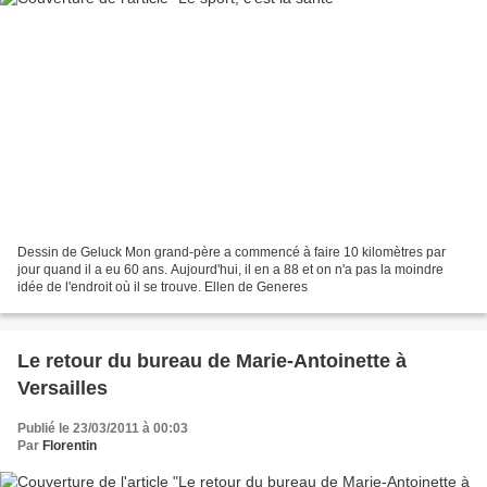
Dessin de Geluck Mon grand-père a commencé à faire 10 kilomètres par
jour quand il a eu 60 ans. Aujourd'hui, il en a 88 et on n'a pas la moindre
idée de l'endroit où il se trouve. Ellen de Generes
Le retour du bureau de Marie-Antoinette à
Versailles
Publié le 23/03/2011 à 00:03
Par
Florentin