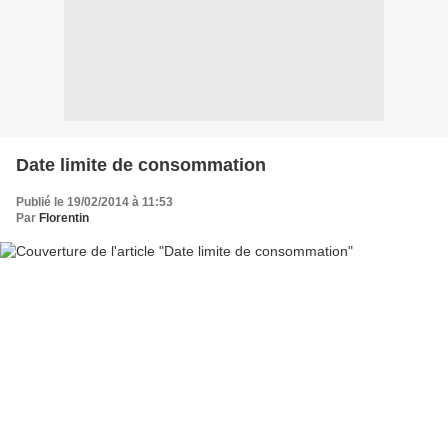
Date limite de consommation
Publié le 19/02/2014 à 11:53
Par
Florentin