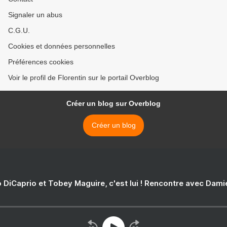
Signaler un abus
C.G.U.
Cookies et données personnelles
Préférences cookies
Voir le profil de Florentin sur le portail Overblog
Créer un blog sur Overblog
Créer un blog
 DiCaprio et Tobey Maguire, c'est lui ! Rencontre avec Dam