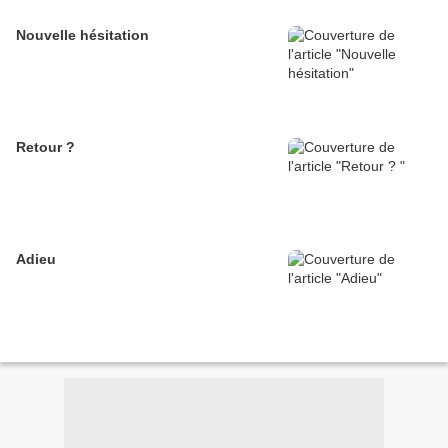
Nouvelle hésitation
Retour ?
Adieu