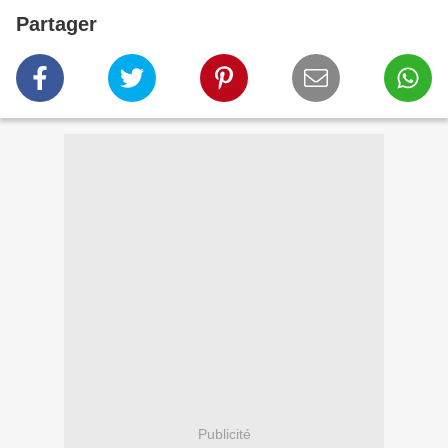
Partager
Publicité