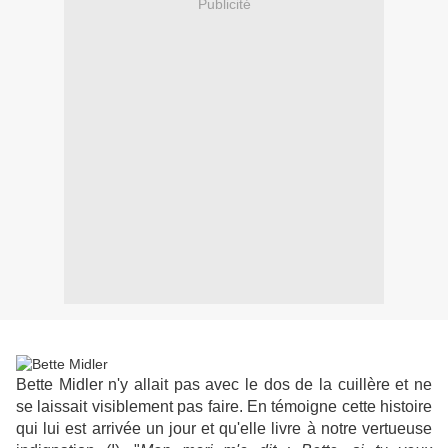
Publicité
Bette Midler n'y allait pas avec le dos de la cuillère et ne
se laissait visiblement pas faire. En témoigne cette histoire
qui lui est arrivée un jour et qu'elle livre à notre vertueuse