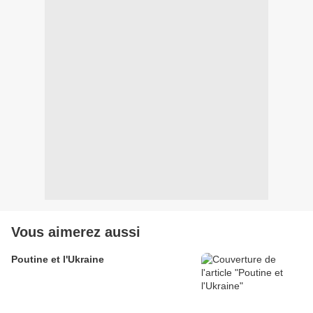
Vous aimerez aussi
Poutine et l'Ukraine