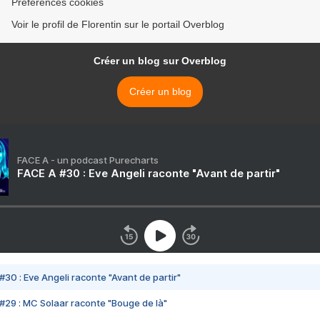
Préférences cookies
Voir le profil de Florentin sur le portail Overblog
Créer un blog sur Overblog
Créer un blog
FACE A - un podcast Purecharts
FACE A #30 : Eve Angeli raconte "Avant de partir"
#30 : Eve Angeli raconte "Avant de partir"
#29 : MC Solaar raconte "Bouge de là"