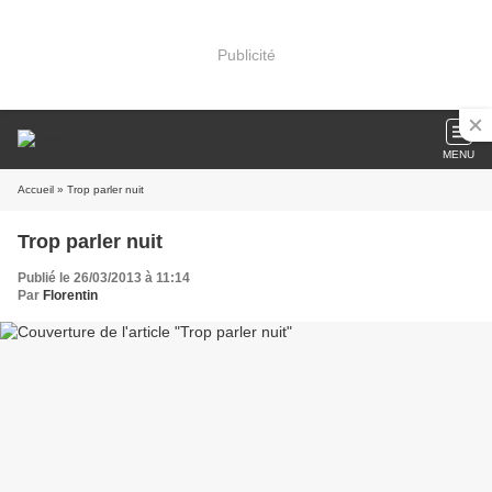
Publicité
MENU
Accueil
» Trop parler nuit
Trop parler nuit
Publié le 26/03/2013 à 11:14
Par
Florentin