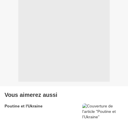
Vous aimerez aussi
Poutine et l'Ukraine