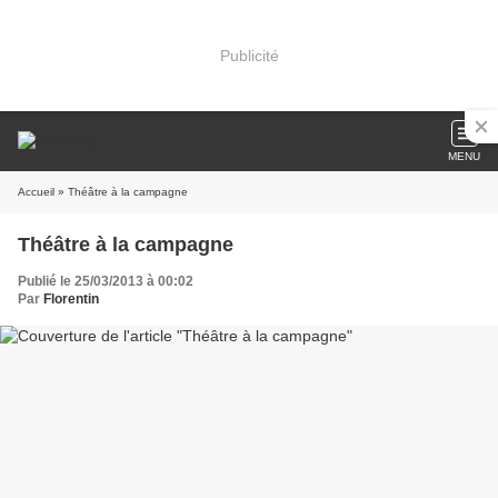
Publicité
MENU
Accueil
» Théâtre à la campagne
Théâtre à la campagne
Publié le 25/03/2013 à 00:02
Par
Florentin