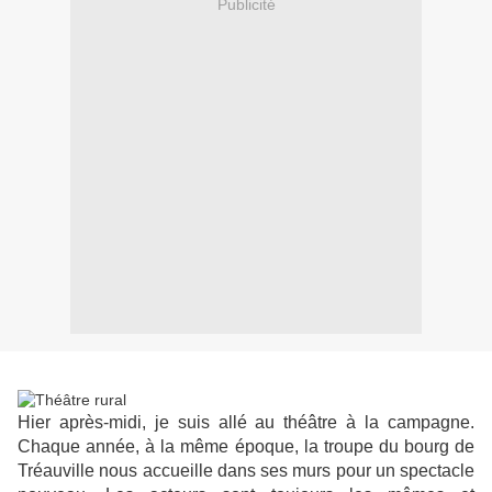
Publicité
Hier après-midi, je suis allé au théâtre à la campagne.
Chaque année, à la même époque, la troupe du bourg de
Tréauville nous accueille dans ses murs pour un spectacle