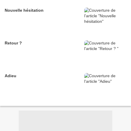
Nouvelle hésitation
Retour ?
Adieu