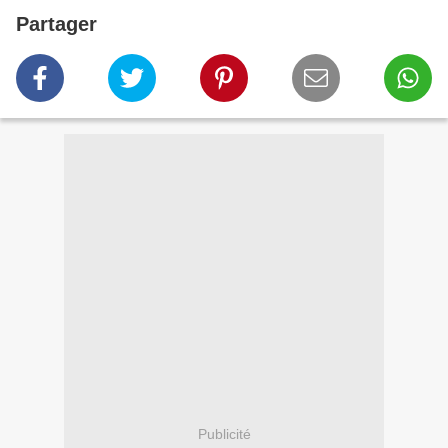
Partager
Publicité