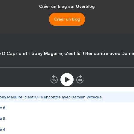
Créer un blog sur Overblog
Créer un blog
 DiCaprio et Tobey Maguire, c'est lui ! Rencontre avec Dam
bey Maguire, c'est lui ! Rencontre avec Damien Witecka
e 6
e 5
e 4