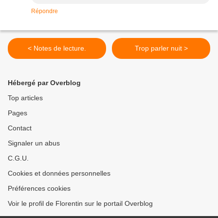
Répondre
< Notes de lecture.
Trop parler nuit >
Hébergé par Overblog
Top articles
Pages
Contact
Signaler un abus
C.G.U.
Cookies et données personnelles
Préférences cookies
Voir le profil de Florentin sur le portail Overblog