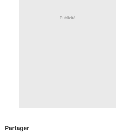
Publicité
Partager