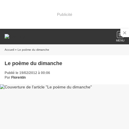
Publicité
MENU
Accueil
» Le poème du dimanche
Le poème du dimanche
Publié le 19/02/2012 à 00:06
Par
Florentin