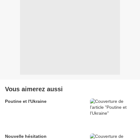
Vous aimerez aussi
Poutine et l'Ukraine
Nouvelle hésitation