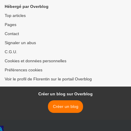
Hébergé par Overblog
Top articles
Pages
Contact
Signaler un abus
C.G.U.
Cookies et données personnelles
Préférences cookies
Voir le profil de Florentin sur le portail Overblog
Créer un blog sur Overblog
Créer un blog