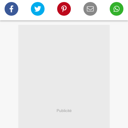
Publicité