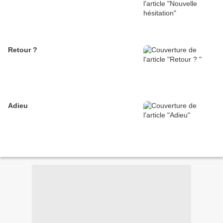
Retour ?
Adieu