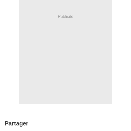
Publicité
Partager