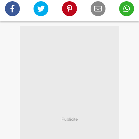
Publicité