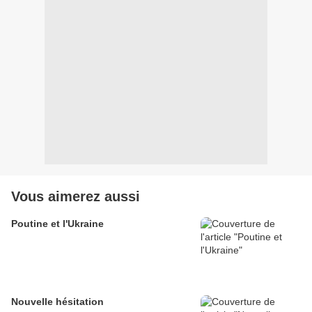
Vous aimerez aussi
Poutine et l'Ukraine
Nouvelle hésitation