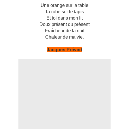
Une orange sur la table
Ta robe sur le tapis
Et toi dans mon lit
Doux présent du présent
Fraîcheur de la nuit
Chaleur de ma vie.
Jacques Prévert