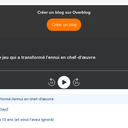
Créer un blog sur Overblog
Créer un blog
e jeu qui a transformé l’ennui en chef-d’œuvre
nsformé l’ennui en chef-d’œuvre
 DayZ
 a 13 ans (et vous l'avez ignoré)