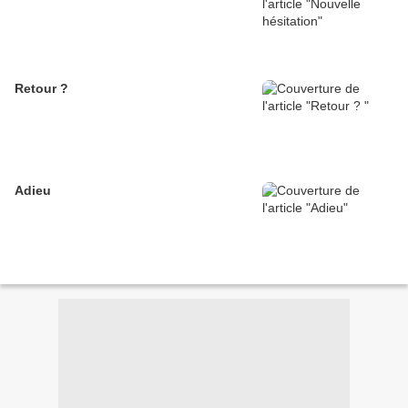
Retour ?
Adieu