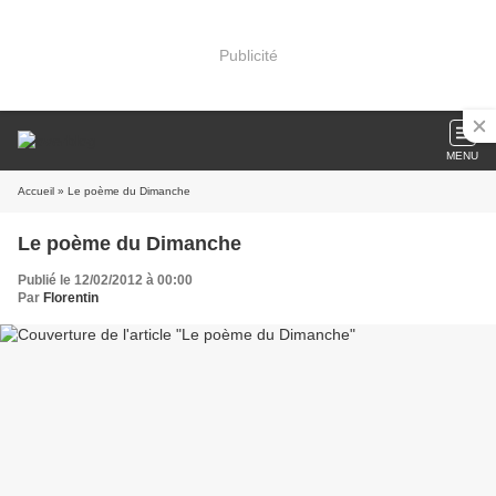
Publicité
MENU
Accueil
» Le poème du Dimanche
Le poème du Dimanche
Publié le 12/02/2012 à 00:00
Par
Florentin