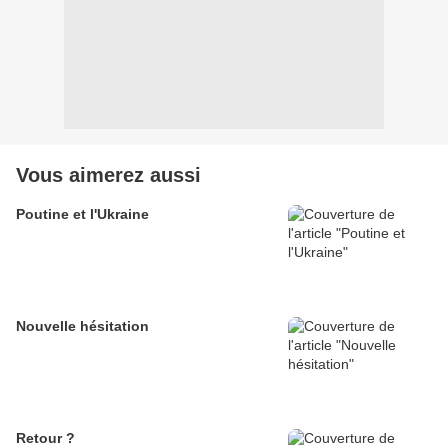
Vous aimerez aussi
Poutine et l'Ukraine
Nouvelle hésitation
Retour ?