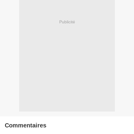
Publicité
Commentaires