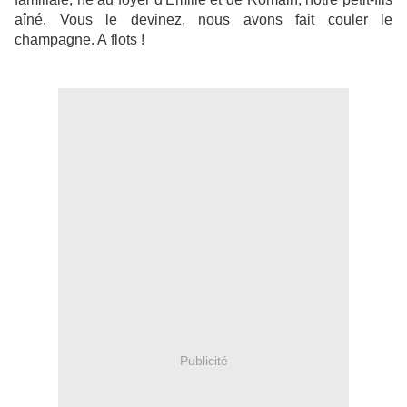
aîné. Vous le devinez, nous avons fait couler le
champagne. A flots !
Publicité