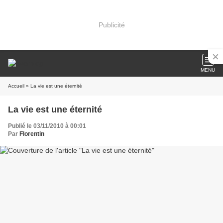
Publicité
MENU
Accueil
» La vie est une éternité
La vie est une éternité
Publié le 03/11/2010 à 00:01
Par
Florentin