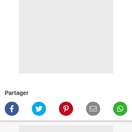
Partager