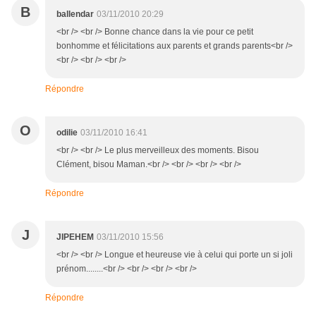
B
ballendar
03/11/2010 20:29
<br /> <br /> Bonne chance dans la vie pour ce petit
bonhomme et félicitations aux parents et grands parents<br />
<br /> <br /> <br />
Répondre
O
odilie
03/11/2010 16:41
<br /> <br /> Le plus merveilleux des moments. Bisou
Clément, bisou Maman.<br /> <br /> <br /> <br />
Répondre
J
JIPEHEM
03/11/2010 15:56
<br /> <br /> Longue et heureuse vie à celui qui porte un si joli
prénom........<br /> <br /> <br /> <br />
Répondre