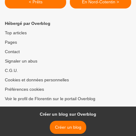
< Prêts
En Nord-Cotentin >
Hébergé par Overblog
Top articles
Pages
Contact
Signaler un abus
C.G.U.
Cookies et données personnelles
Préférences cookies
Voir le profil de Florentin sur le portail Overblog
Créer un blog sur Overblog
Créer un blog