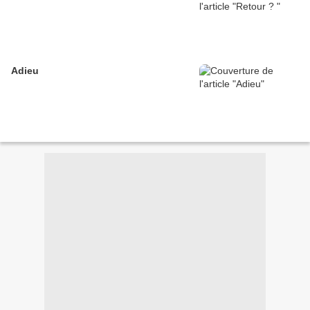
Adieu