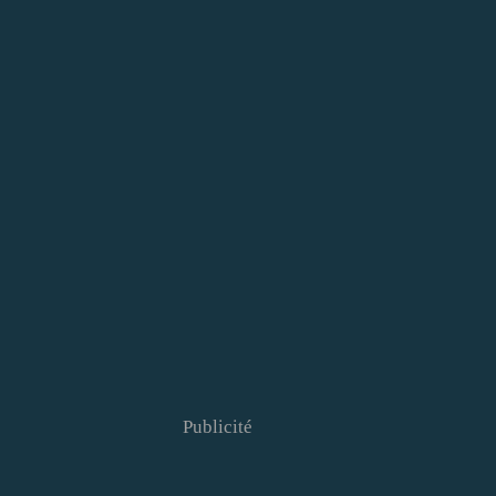
Publicité