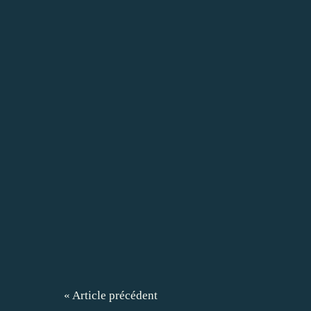
« Article précédent