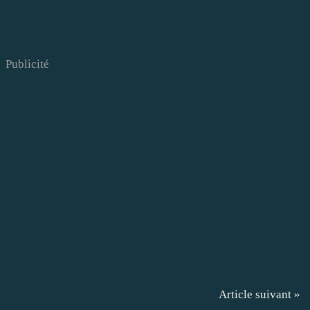
Publicité
Article suivant »