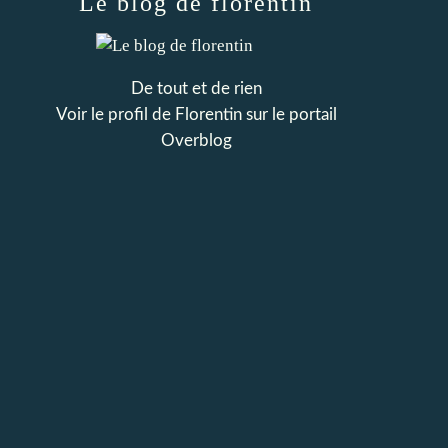
Le blog de florentin
De tout et de rien
Voir le profil de
Florentin
sur le portail
Overblog