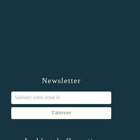
Newsletter