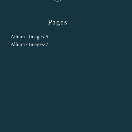
Pages
Album - Images-5
Album - Images-7