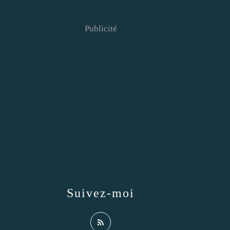
Publicité
Suivez-moi