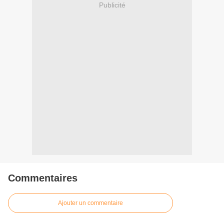
Publicité
Commentaires
Ajouter un commentaire