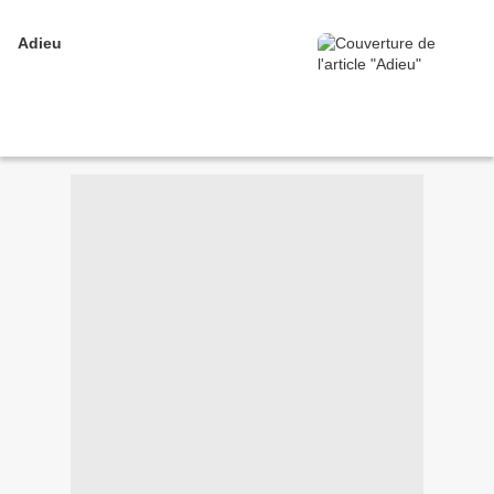
Adieu