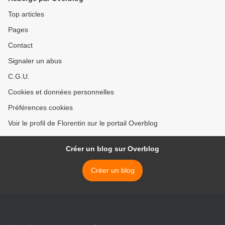
Top articles
Pages
Contact
Signaler un abus
C.G.U.
Cookies et données personnelles
Préférences cookies
Voir le profil de Florentin sur le portail Overblog
Créer un blog sur Overblog
Créer un blog