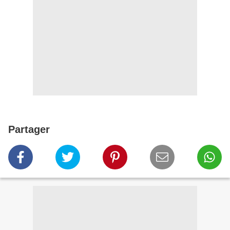
Partager