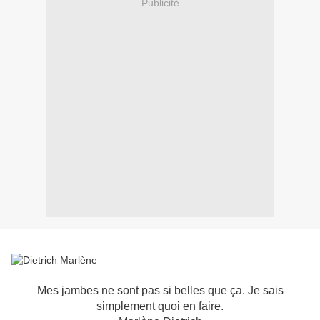
Publicité
Mes jambes ne sont pas si belles que ça. Je sais
simplement quoi en faire.