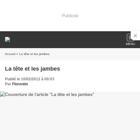
Publicité
MENU
Accueil
» La tête et les jambes
La tête et les jambes
Publié le 10/02/2012 à 00:03
Par
Florentin