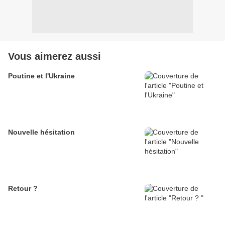
Vous aimerez aussi
Poutine et l'Ukraine
Nouvelle hésitation
Retour ?