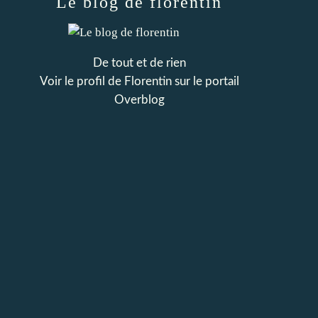
Le blog de florentin
De tout et de rien
Voir le profil de
Florentin
sur le portail
Overblog