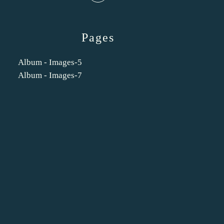
Pages
Album - Images-5
Album - Images-7