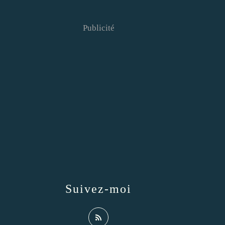
Publicité
Suivez-moi