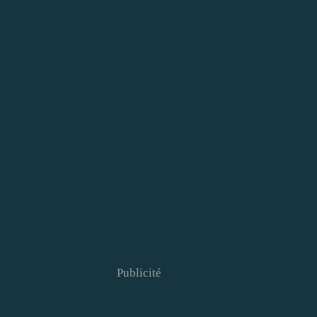
Publicité