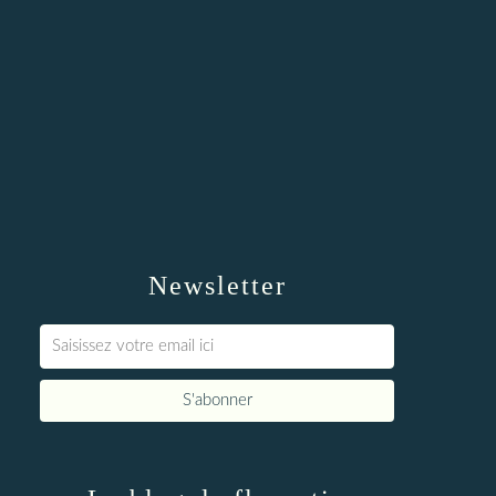
Newsletter