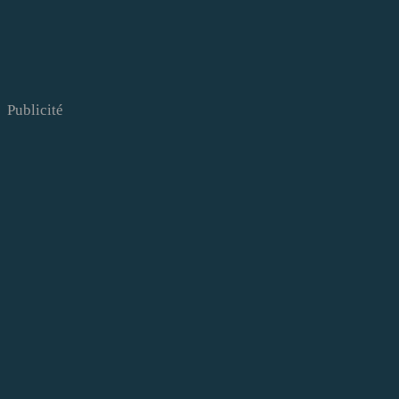
Publicité