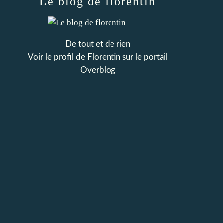
Le blog de florentin
De tout et de rien
Voir le profil de
Florentin
sur le portail
Overblog