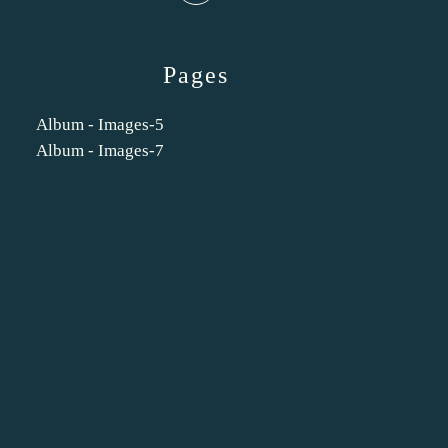
Pages
Album - Images-5
Album - Images-7