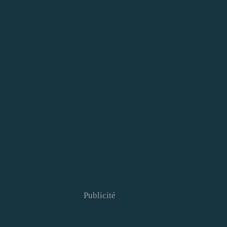
Publicité