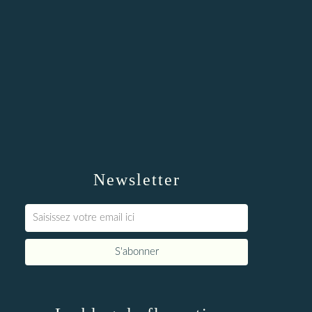
Newsletter