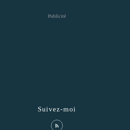
Publicité
Suivez-moi