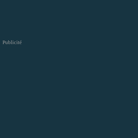
Publicité