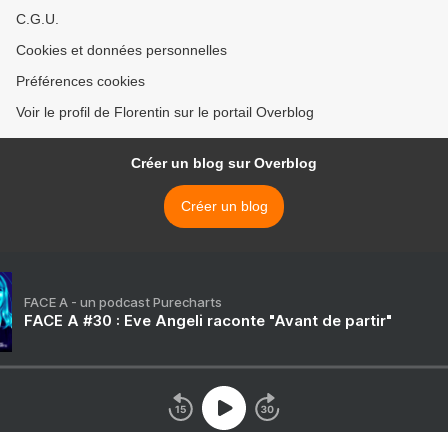
C.G.U.
Cookies et données personnelles
Préférences cookies
Voir le profil de Florentin sur le portail Overblog
Créer un blog sur Overblog
Créer un blog
FACE A - un podcast Purecharts
FACE A #30 : Eve Angeli raconte "Avant de partir"