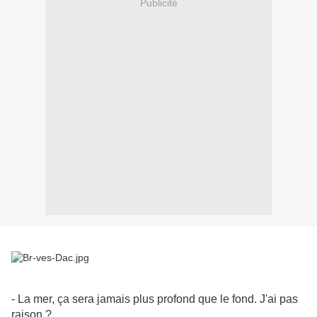
Publicité
- La mer, ça sera jamais plus profond que le fond. J'ai pas
raison ?