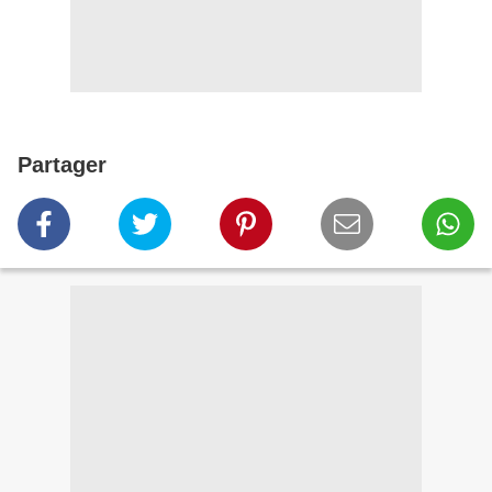
Partager