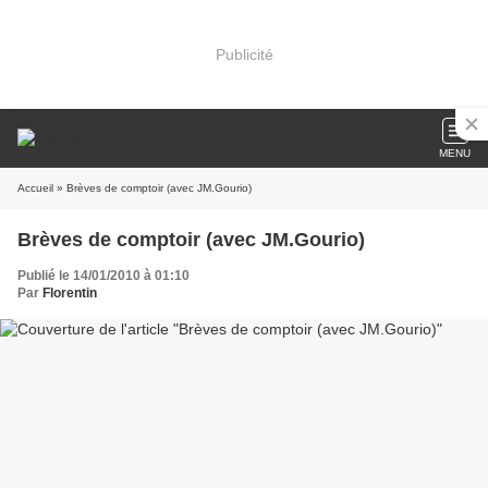
Publicité
MENU
Accueil
» Brèves de comptoir (avec JM.Gourio)
Brèves de comptoir (avec JM.Gourio)
Publié le 14/01/2010 à 01:10
Par
Florentin