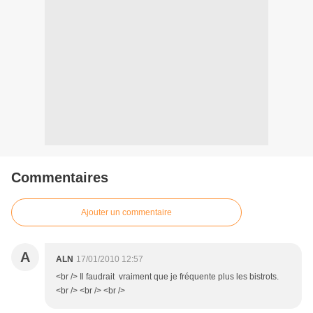
Commentaires
Ajouter un commentaire
A
ALN
17/01/2010 12:57
<br /> Il faudrait vraiment que je fréquente plus les bistrots.
<br /> <br /> <br />