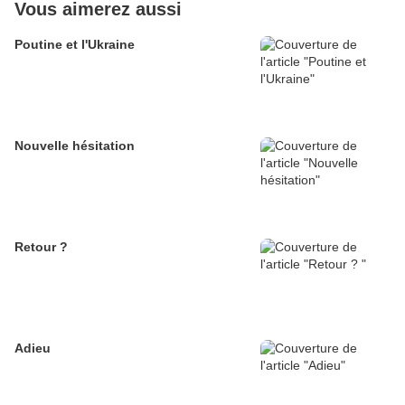
Vous aimerez aussi
Poutine et l'Ukraine
Nouvelle hésitation
Retour ?
Adieu