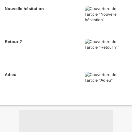
Nouvelle hésitation
Retour ?
Adieu