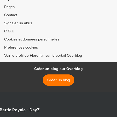
Pages
Contact
Signaler un abus
C.G.U.
Cookies et données personnelles
Préférences cookies
Voir le profil de Florentin sur le portail Overblog
Créer un blog sur Overblog
Créer un blog
 Battle Royale - DayZ