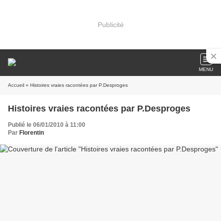
Publicité
MENU
Accueil
» Histoires vraies racontées par P.Desproges
Histoires vraies racontées par P.Desproges
Publié le 06/01/2010 à 11:00
Par
Florentin