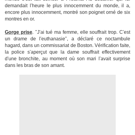
demandait l'heure le plus innocemment du monde, il a,
encore plus innocemment, montré son poignet orné de six
montres en or.
Gorge prise
. "J'ai tué ma femme, elle souffrait trop. C'est
un drame de l'euthanasie", a déclaré ce noctambule
hagard, dans un commissariat de Boston. Vérification faite,
la police s'aperçut que la dame souffrait effectivement
d'une bronchite, au moment où son mari l'avait surprise
dans les bras de son amant.