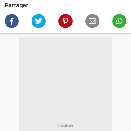
Partager
Publicité