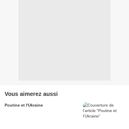
Vous aimerez aussi
Poutine et l'Ukraine