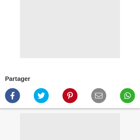
Partager