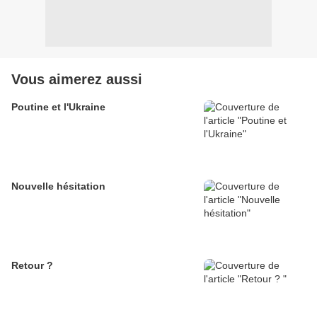
Vous aimerez aussi
Poutine et l'Ukraine
Nouvelle hésitation
Retour ?