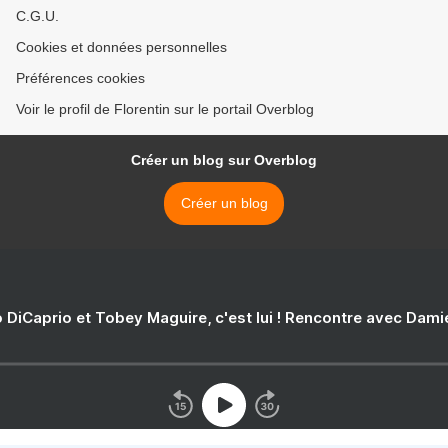
C.G.U.
Cookies et données personnelles
Préférences cookies
Voir le profil de Florentin sur le portail Overblog
Créer un blog sur Overblog
Créer un blog
 DiCaprio et Tobey Maguire, c'est lui ! Rencontre avec Dam