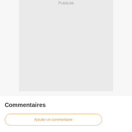
Publicité
Commentaires
Ajouter un commentaire