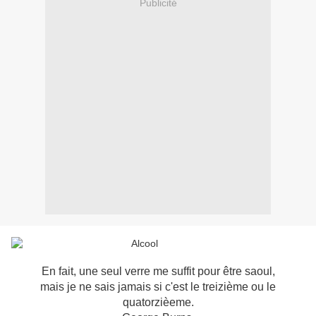
Publicité
En fait, une seul verre me suffit pour être saoul,
mais je ne sais jamais si c'est le treizième ou le
quatorzièeme.