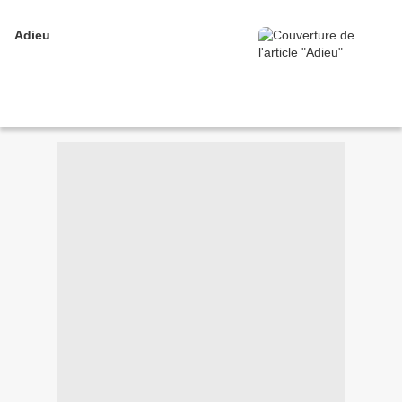
Adieu