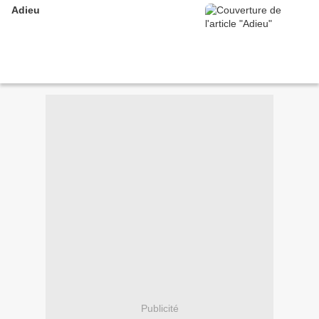
Adieu
Publicité