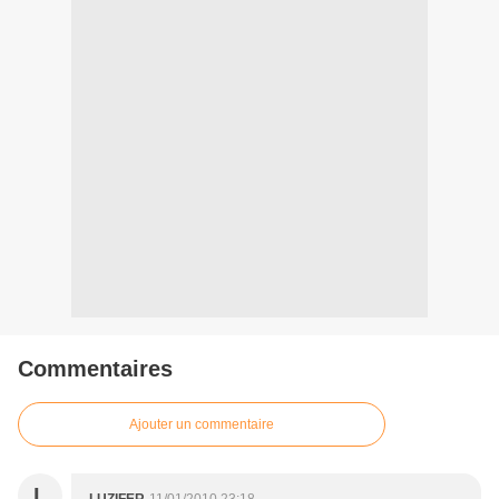
Commentaires
Ajouter un commentaire
L