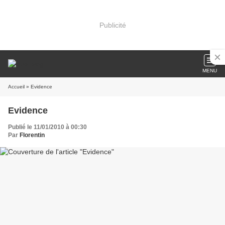
Publicité
MENU
Accueil
» Evidence
Evidence
Publié le 11/01/2010 à 00:30
Par
Florentin