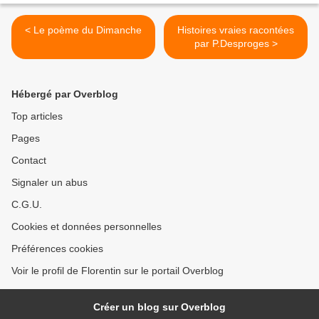
< Le poème du Dimanche
Histoires vraies racontées
par P.Desproges >
Hébergé par Overblog
Top articles
Pages
Contact
Signaler un abus
C.G.U.
Cookies et données personnelles
Préférences cookies
Voir le profil de Florentin sur le portail Overblog
Créer un blog sur Overblog