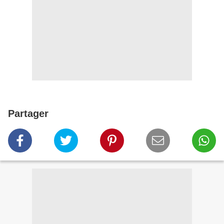
Partager