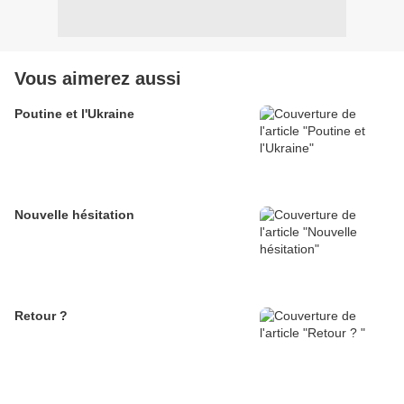
Vous aimerez aussi
Poutine et l'Ukraine
Nouvelle hésitation
Retour ?