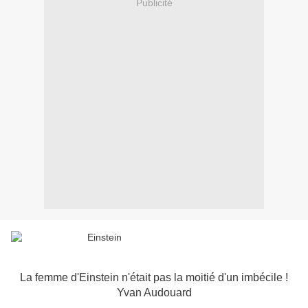
Publicité
La femme d'Einstein n'était pas la moitié d'un imbécile !
Yvan Audouard