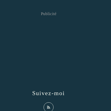
Publicité
Suivez-moi