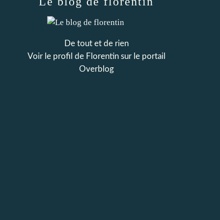
Le blog de florentin
De tout et de rien
Voir le profil de
Florentin
sur le portail
Overblog