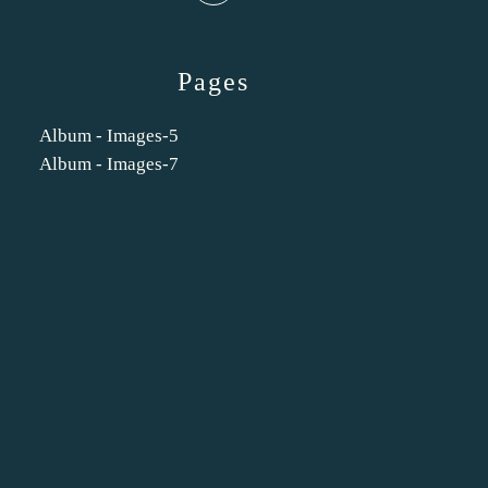
Pages
Album - Images-5
Album - Images-7