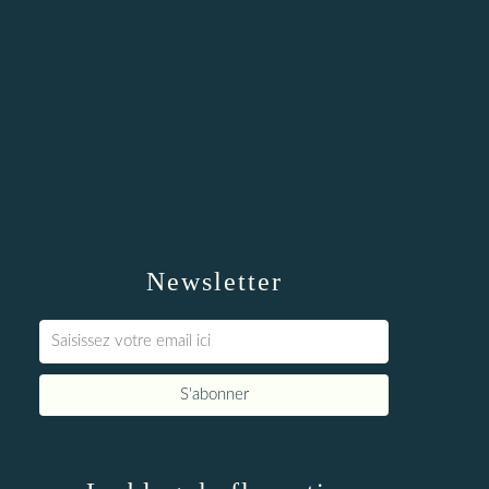
Newsletter