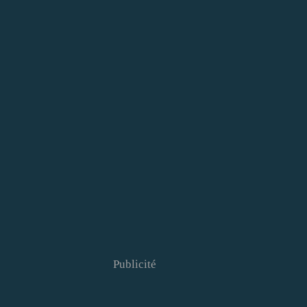
Publicité