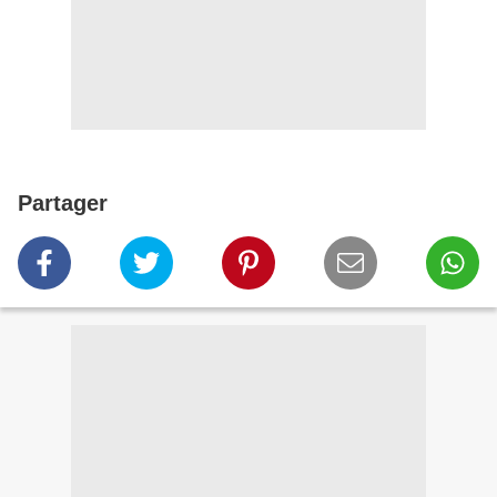
Partager