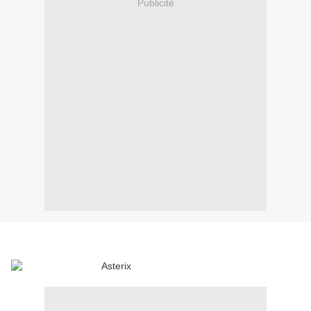
Publicité