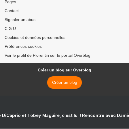
Pages
Contact
Signaler un abus
C.G.U.
Cookies et données personnelles
Préférences cookies
Voir le profil de Florentin sur le portail Overblog
Créer un blog sur Overblog
Créer un blog
 DiCaprio et Tobey Maguire, c'est lui ! Rencontre avec Dam