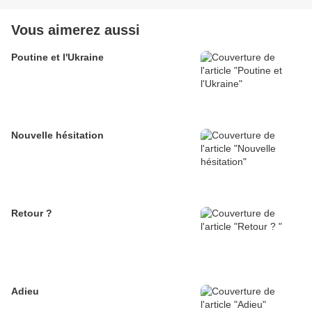
Vous aimerez aussi
Poutine et l'Ukraine
Nouvelle hésitation
Retour ?
Adieu