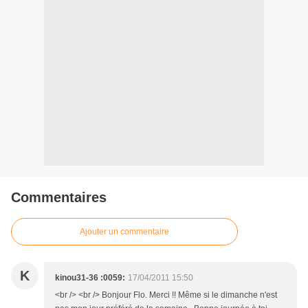
Commentaires
Ajouter un commentaire
K
kinou31-36 :0059:
17/04/2011 15:50
<br /> <br /> Bonjour Flo. Merci !! Même si le dimanche n'est