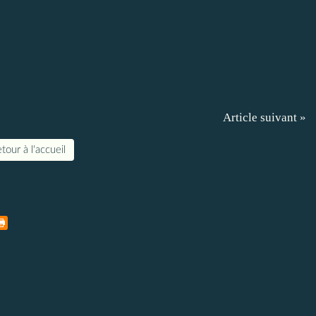
Article suivant »
tour à l'accueil