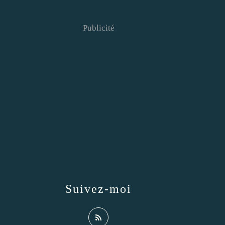
Publicité
Suivez-moi