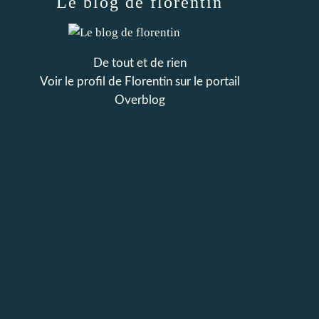
Le blog de florentin
De tout et de rien
Voir le profil de
Florentin
sur le portail
Overblog