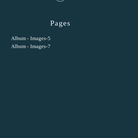
Pages
Album - Images-5
Album - Images-7