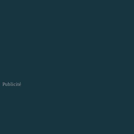
Publicité