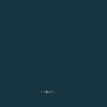
Publicité