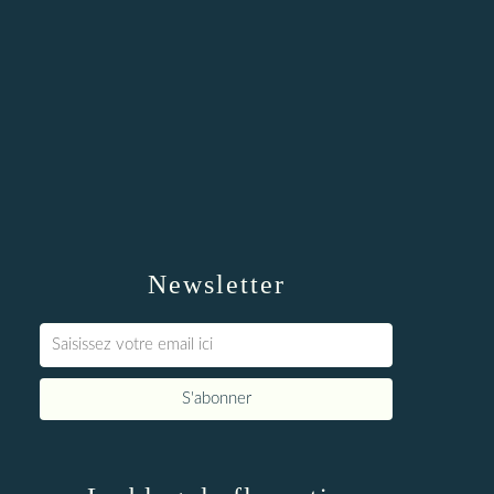
Newsletter