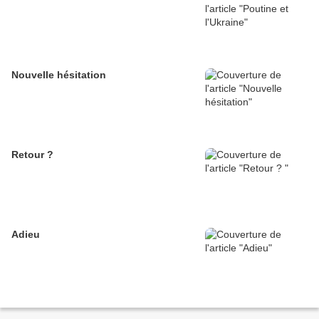
Nouvelle hésitation
Retour ?
Adieu