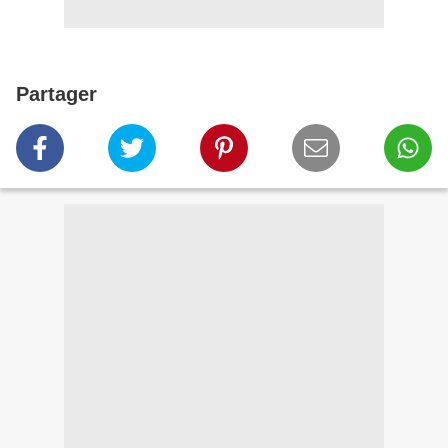
Partager