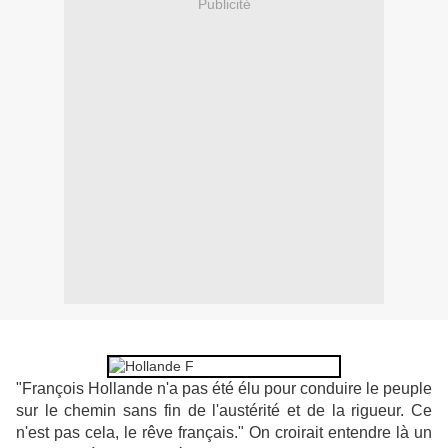
Publicité
"François Hollande n'a pas été élu pour conduire le peuple
sur le chemin sans fin de l'austérité et de la rigueur. Ce
n'est pas cela, le rêve français." On croirait entendre là un