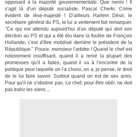
opposant à la majorité gouvernementale. Que nenni ! Il
s'agit là d'un député socialiste, Pascal Cherki. Crime
évident de lèse-majesté ! D'ailleurs Harlem Désir, le
secrétaire général du PS, le lui a vertement fait remarquer.
"Ce qui est attendu aujourd'hui d'un député qui doit son
élection au PS et qui a été élu dans la foulée de François
Hollande, c'est d'être mobilisé derrière le président de la
République." Pouce, monsieur l'arbitre ! Quand le chef est
notoirement insuffisant, quand il a renié la plupart des
promesses qu'il a faites, quand il va à l'encontre de la
politique pour laquelle on l'a choisi, on a, je pense, le droit
de le lui faire savoir. Surtout quand on est de ses amis.
Pour qu'il ne s'obstine pas. Le chef, pour être obéi, ne doit
pas trahir les siens ...