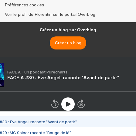
Préférences cookies
Voir le profil de Florentin sur le portail Overblog
Créer un blog sur Overblog
Créer un blog
FACE A - un podcast Purecharts
FACE A #30 : Eve Angeli raconte "Avant de partir"
#30 : Eve Angeli raconte "Avant de partir"
#29 : MC Solaar raconte "Bouge de là"