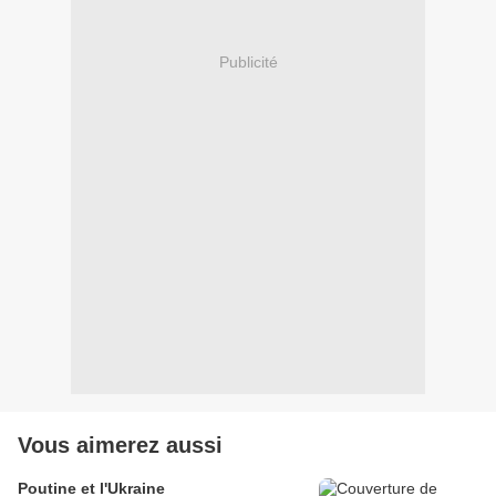
Publicité
Vous aimerez aussi
Poutine et l'Ukraine