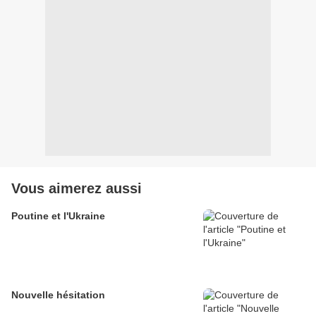
Vous aimerez aussi
Poutine et l'Ukraine
Nouvelle hésitation