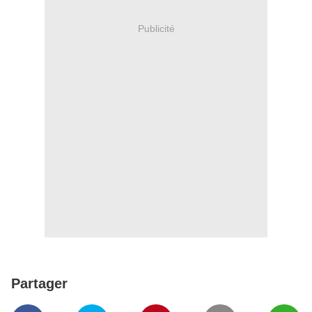
Publicité
Partager