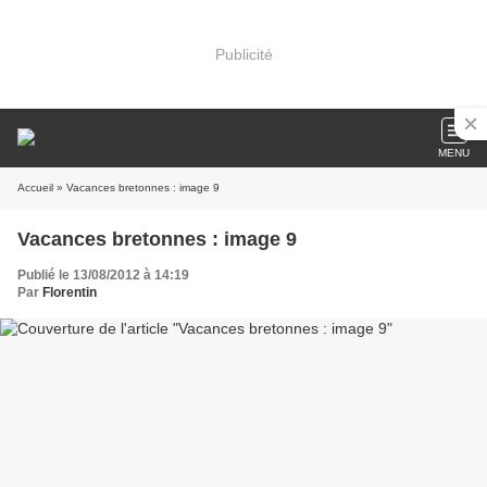
Publicité
MENU
Accueil
» Vacances bretonnes : image 9
Vacances bretonnes : image 9
Publié le 13/08/2012 à 14:19
Par
Florentin