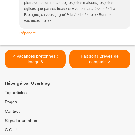
pierres que l'on rencontre, les jolies maisons, les jolies
églises que par ses beaux et vivants marchés.<br /> "La
Bretagne, ça vous gagne" !<br /> <br /> <br /> Bonnes
vacances. <br />
Répondre
< Vacances bretonnes :
Fait soif ! Brèves de
image 8
comptoir. >
Hébergé par Overblog
Top articles
Pages
Contact
Signaler un abus
C.G.U.