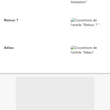
Retour ?
Adieu