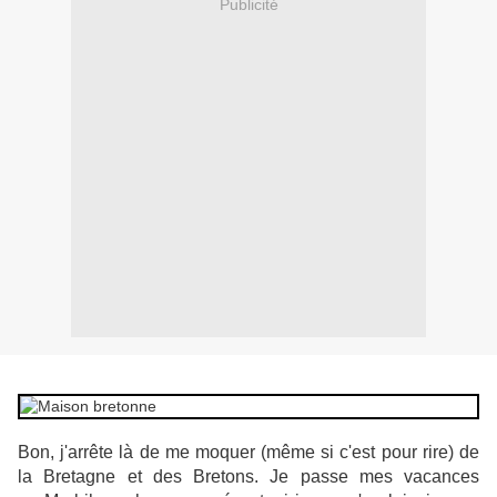
Publicité
Bon, j'arrête là de me moquer (même si c'est pour rire) de
la Bretagne et des Bretons. Je passe mes vacances