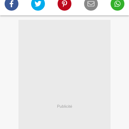
Publicité