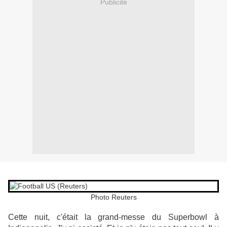
Publicité
Photo Reuters
Cette nuit, c'était la grand-messe du Superbowl à