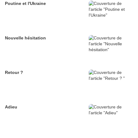
Poutine et l'Ukraine
Nouvelle hésitation
Retour ?
Adieu