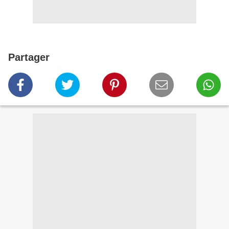
Partager