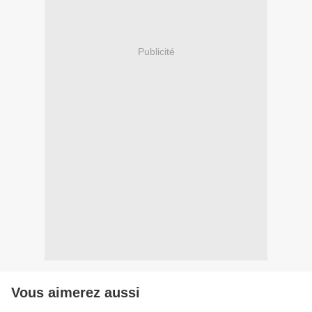
Publicité
Vous aimerez aussi