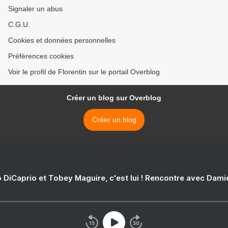
Signaler un abus
C.G.U.
Cookies et données personnelles
Préférences cookies
Voir le profil de Florentin sur le portail Overblog
Créer un blog sur Overblog
Créer un blog
 DiCaprio et Tobey Maguire, c'est lui ! Rencontre avec Dam