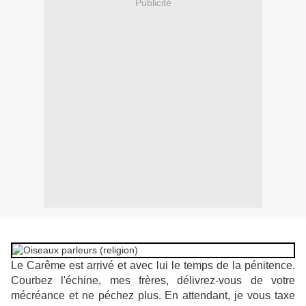
Publicité
Le Carême est arrivé et avec lui le temps de la pénitence.
Courbez l'échine, mes frères, délivrez-vous de votre
mécréance et ne péchez plus. En attendant, je vous taxe