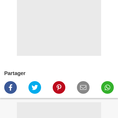
Partager