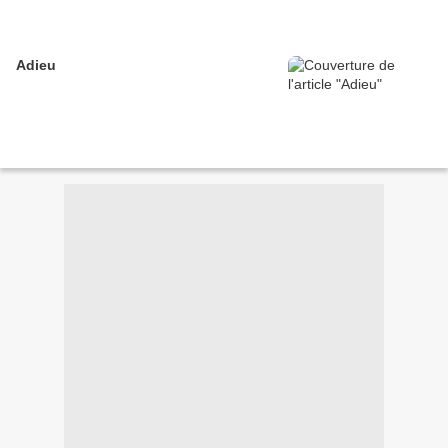
Adieu