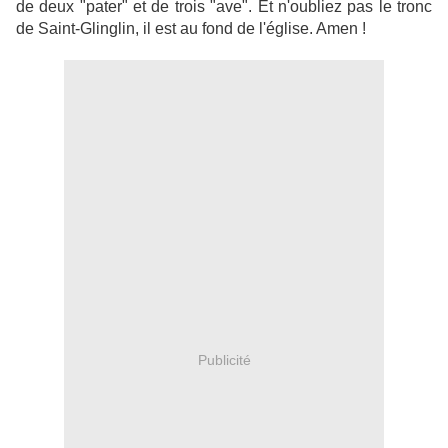
de deux "pater" et de trois "ave". Et n'oubliez pas le tronc
de Saint-Glinglin, il est au fond de l'église. Amen !
Publicité