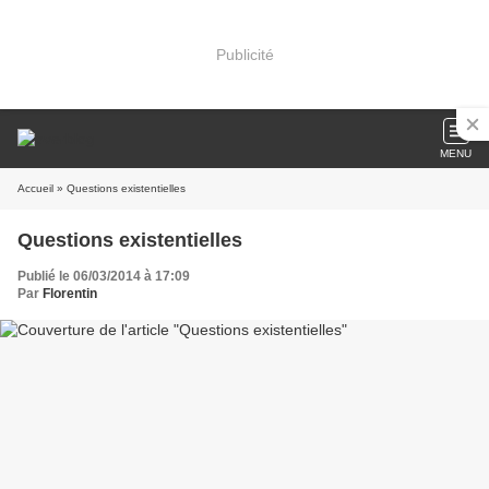
Publicité
MENU
Accueil
» Questions existentielles
Questions existentielles
Publié le 06/03/2014 à 17:09
Par
Florentin