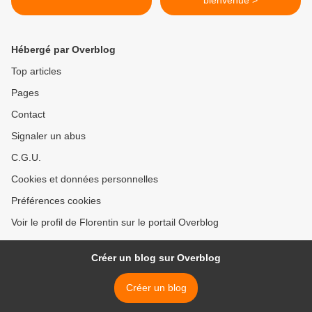
bienvenue >
Hébergé par Overblog
Top articles
Pages
Contact
Signaler un abus
C.G.U.
Cookies et données personnelles
Préférences cookies
Voir le profil de Florentin sur le portail Overblog
Créer un blog sur Overblog
Créer un blog