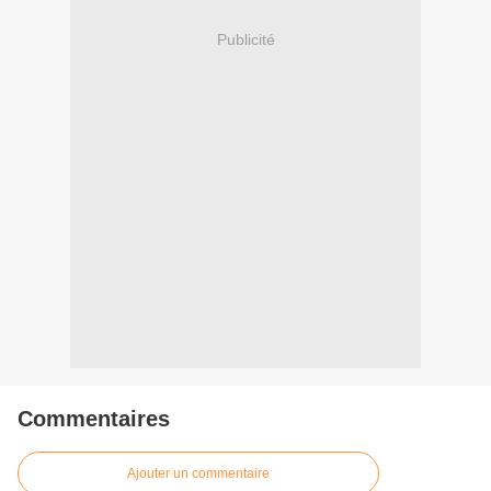
Publicité
Commentaires
Ajouter un commentaire