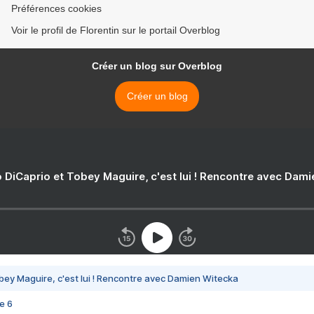
Préférences cookies
Voir le profil de Florentin sur le portail Overblog
Créer un blog sur Overblog
Créer un blog
 DiCaprio et Tobey Maguire, c'est lui ! Rencontre avec Dam
bey Maguire, c'est lui ! Rencontre avec Damien Witecka
e 6