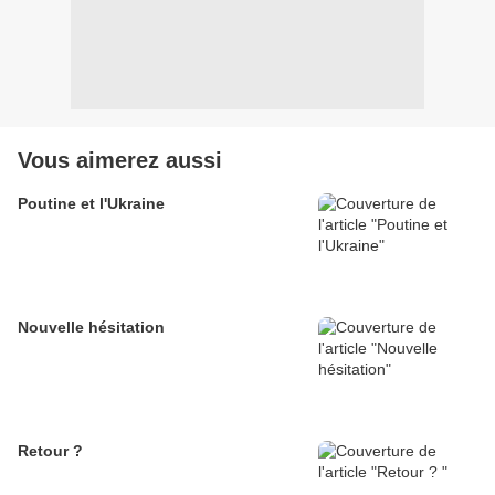
Vous aimerez aussi
Poutine et l'Ukraine
Nouvelle hésitation
Retour ?