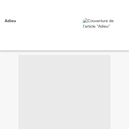
Adieu