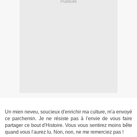
Publicité
Un mien neveu, soucieux d'enrichir ma culture, m'a envoyé
ce parchemin. Je ne résiste pas à l'envie de vous faire
partager ce bout d'Histoire. Vous vous sentirez moins bête
quand vous l'aurez lu. Non, non, ne me remerciez pas !