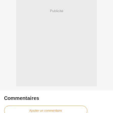
Publicité
Commentaires
Ajouter un commentaire