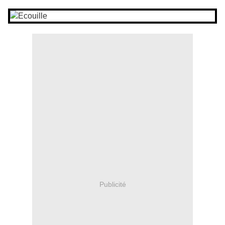
Publicité