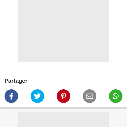
Partager