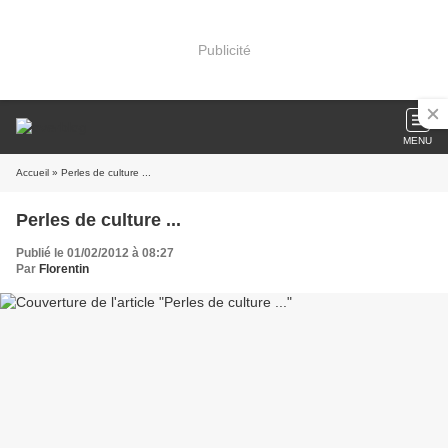
Publicité
MENU
Accueil
» Perles de culture ...
Perles de culture ...
Publié le 01/02/2012 à 08:27
Par
Florentin