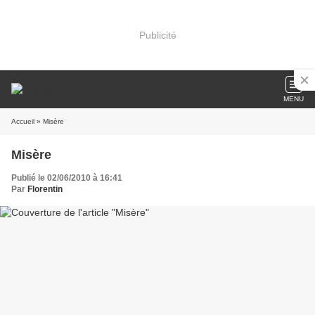
Publicité
MENU
Accueil
» Misère
Misère
Publié le 02/06/2010 à 16:41
Par
Florentin