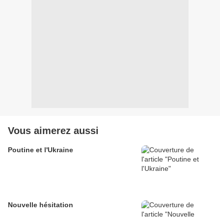
Vous aimerez aussi
Poutine et l'Ukraine
Nouvelle hésitation