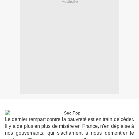
Publicité
Le dernier rempart contre la pauvreté est en train de céder.
Il y a de plus en plus de misère en France, n'en déplaise à
nos gouvernants, qui s'acharnent à nous démontrer le