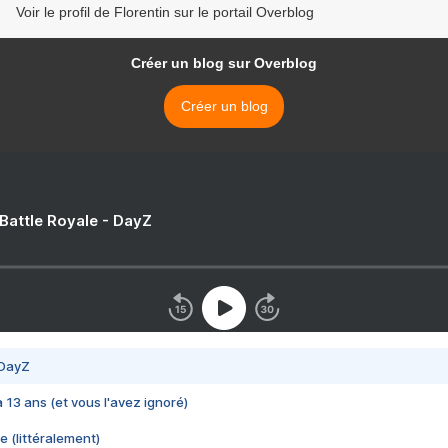
Voir le profil de Florentin sur le portail Overblog
Créer un blog sur Overblog
Créer un blog
 Battle Royale - DayZ
 DayZ
 a 13 ans (et vous l'avez ignoré)
e (littéralement)