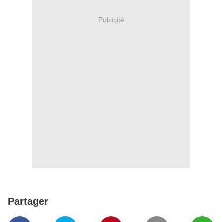
Publicité
Partager