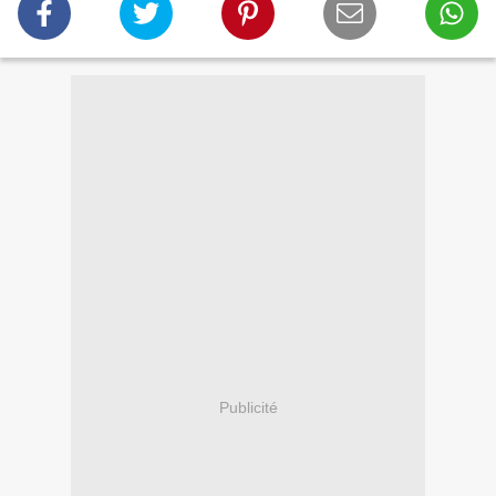
Publicité