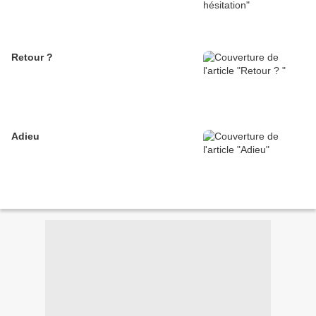
Retour ?
Adieu