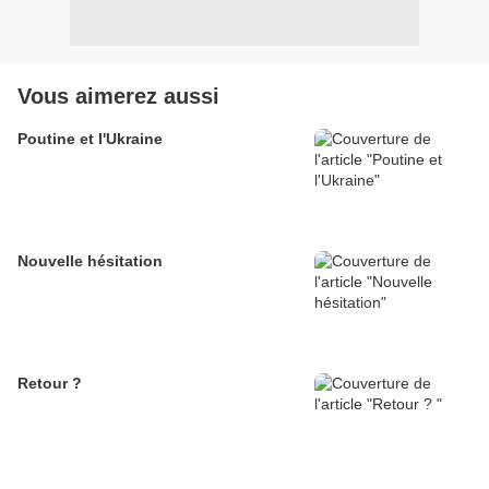
Vous aimerez aussi
Poutine et l'Ukraine
Nouvelle hésitation
Retour ?