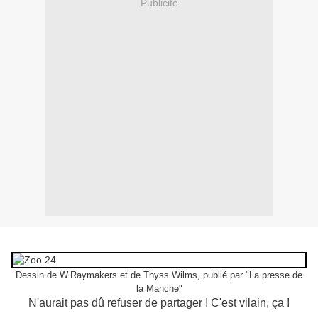
Publicité
Dessin de W.Raymakers et de Thyss Wilms, publié par "La presse de
la Manche"
N'aurait pas dû refuser de partager ! C'est vilain, ça !