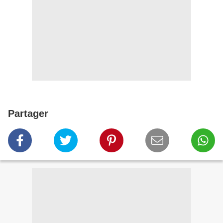
Partager