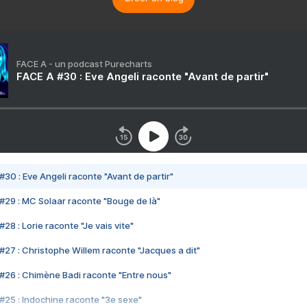
FACE A - un podcast Purecharts
FACE A #30 : Eve Angeli raconte "Avant de partir"
#30 : Eve Angeli raconte "Avant de partir"
#29 : MC Solaar raconte "Bouge de là"
28 : Lorie raconte "Je vais vite"
#27 : Christophe Willem raconte "Jacques a dit"
#26 : Chimène Badi raconte "Entre nous"
#25 : Indochine raconte "3e sexe"