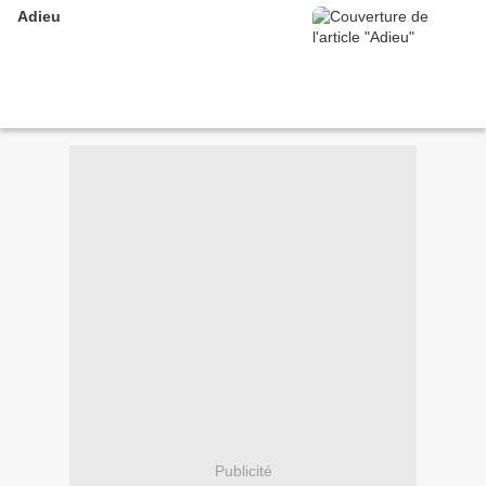
Adieu
Publicité