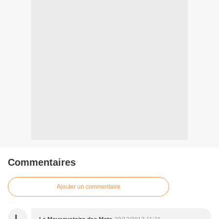
Commentaires
Ajouter un commentaire
L