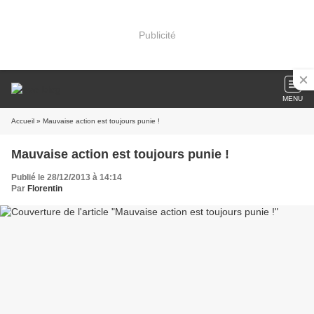
Publicité
MENU
Accueil
» Mauvaise action est toujours punie !
Mauvaise action est toujours punie !
Publié le 28/12/2013 à 14:14
Par
Florentin