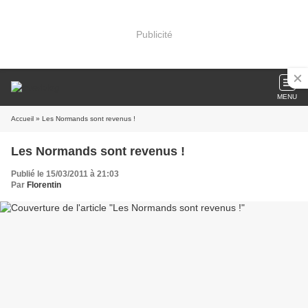
Publicité
MENU
Accueil
» Les Normands sont revenus !
Les Normands sont revenus !
Publié le 15/03/2011 à 21:03
Par
Florentin