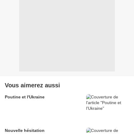
Vous aimerez aussi
Poutine et l'Ukraine
Nouvelle hésitation