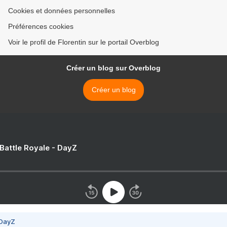
Cookies et données personnelles
Préférences cookies
Voir le profil de Florentin sur le portail Overblog
Créer un blog sur Overblog
Créer un blog
 Battle Royale - DayZ
 DayZ