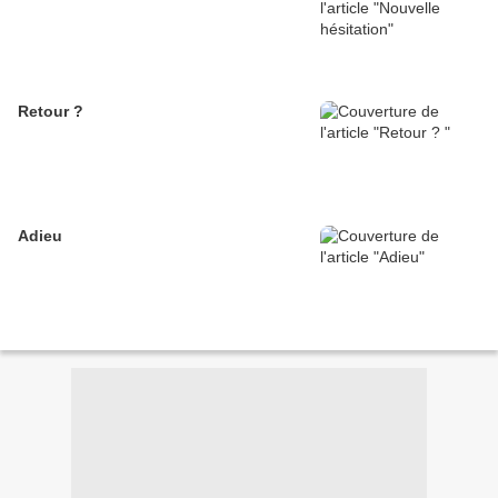
Retour ?
Adieu