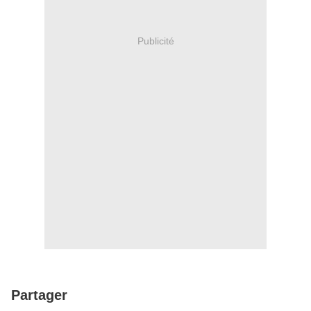
Publicité
Partager