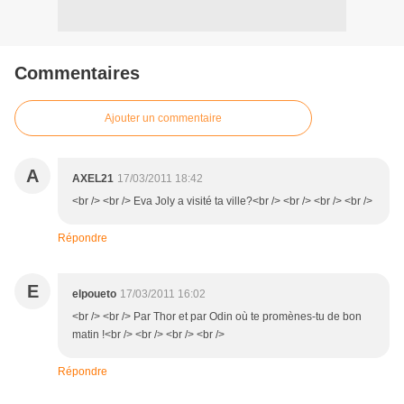
Commentaires
Ajouter un commentaire
A
AXEL21
17/03/2011 18:42
<br /> <br /> Eva Joly a visité ta ville?<br /> <br /> <br /> <br />
Répondre
E
elpoueto
17/03/2011 16:02
<br /> <br /> Par Thor et par Odin où te promènes-tu de bon
matin !<br /> <br /> <br /> <br />
Répondre