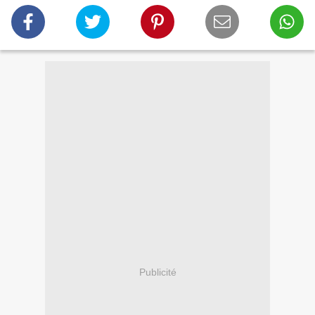
Publicité