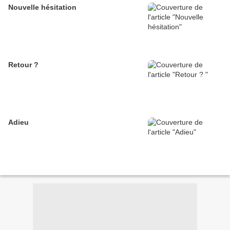
Nouvelle hésitation
Retour ?
Adieu