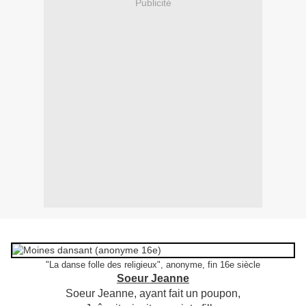
Publicité
"La danse folle des religieux", anonyme, fin 16e siècle
Soeur Jeanne
Soeur Jeanne, ayant fait un poupon,