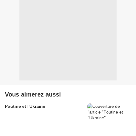
Vous aimerez aussi
Poutine et l'Ukraine