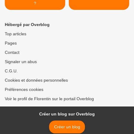
?
Hébergé par Overblog
Top articles
Pages
Contact
Signaler un abus
C.G.U.
Cookies et données personnelles
Préférences cookies
Voir le profil de Florentin sur le portail Overblog
Créer un blog sur Overblog
Créer un blog