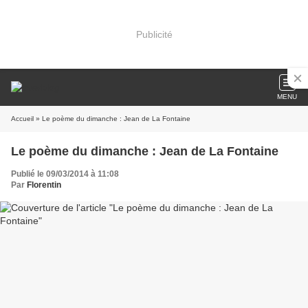
Publicité
MENU
Accueil
» Le poème du dimanche : Jean de La Fontaine
Le poème du dimanche : Jean de La Fontaine
Publié le 09/03/2014 à 11:08
Par
Florentin