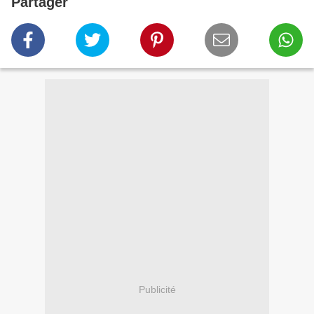
Partager
Publicité