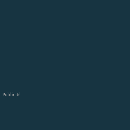
Publicité