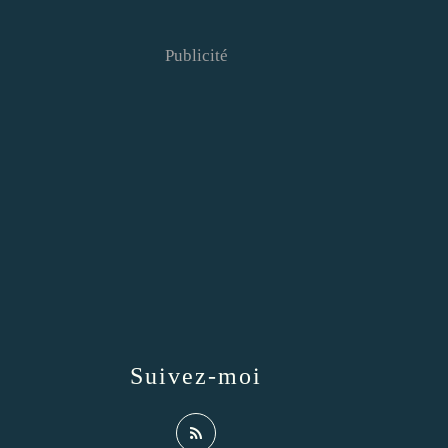
Publicité
Suivez-moi