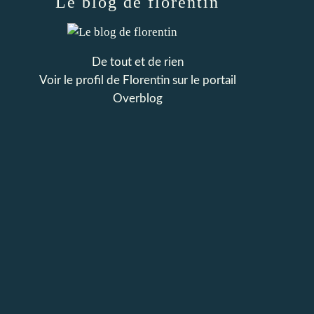
Le blog de florentin
De tout et de rien
Voir le profil de
Florentin
sur le portail
Overblog