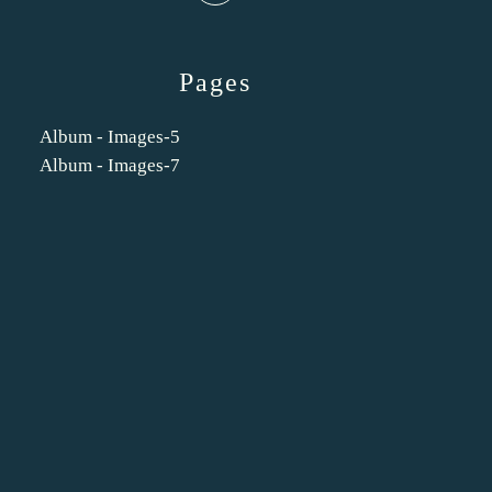
Pages
Album - Images-5
Album - Images-7