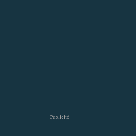
Publicité