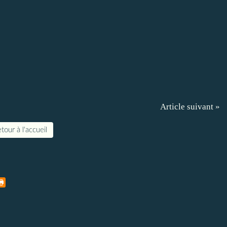
Article suivant »
tour à l'accueil