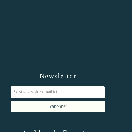
Newsletter