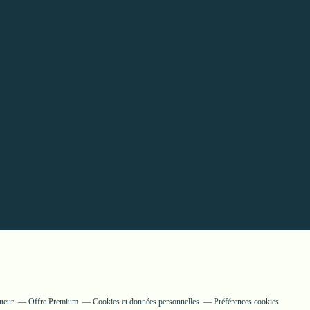
uteur
Offre Premium
Cookies et données personnelles
Préférences cookies