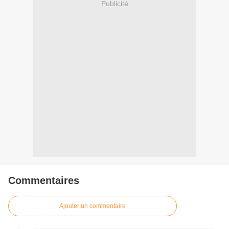
Publicité
Commentaires
Ajouter un commentaire