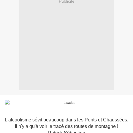
Publicité
L'alcoolisme sévit beaucoup dans les Ponts et Chaussées.
Il n'y a qu'à voir le tracé des routes de montagne !
Patrick Sébastien