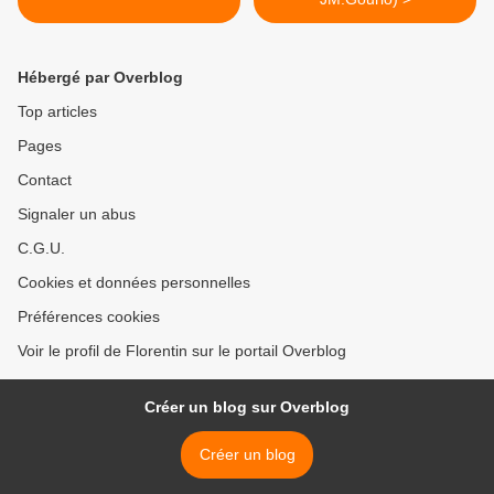
Hébergé par Overblog
Top articles
Pages
Contact
Signaler un abus
C.G.U.
Cookies et données personnelles
Préférences cookies
Voir le profil de Florentin sur le portail Overblog
Créer un blog sur Overblog
Créer un blog