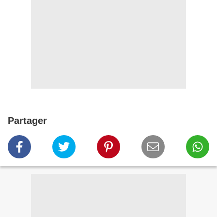
Partager