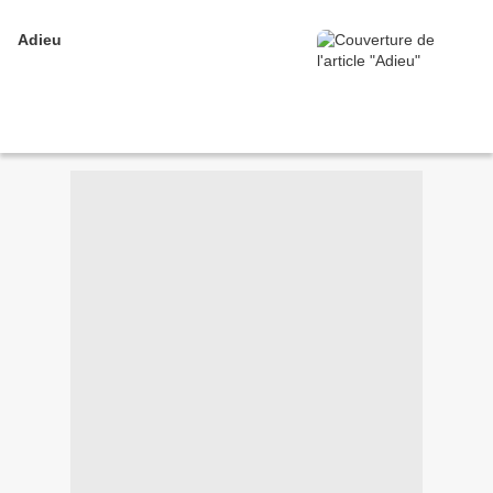
Adieu