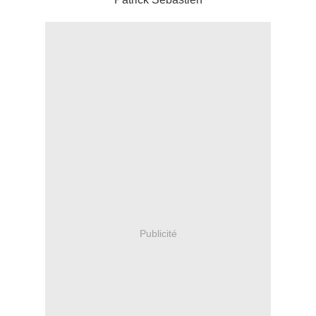
Publicité