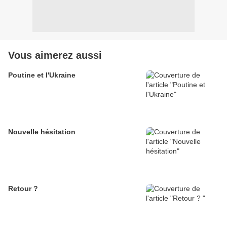
Vous aimerez aussi
Poutine et l'Ukraine
Nouvelle hésitation
Retour ?