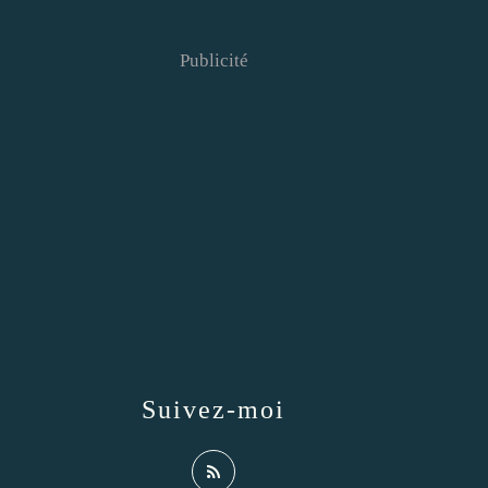
Publicité
Suivez-moi