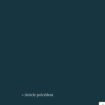
« Article précédent