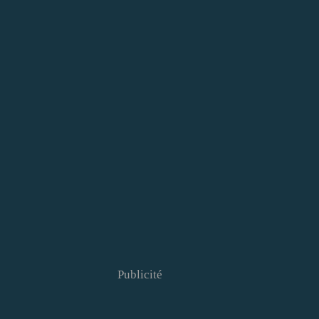
Publicité