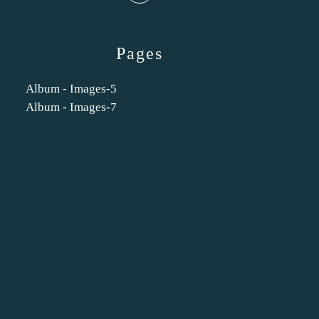
Pages
Album - Images-5
Album - Images-7