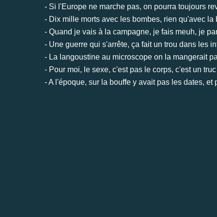
- Si l'Europe ne marche pas, on pourra toujours re
- Dix mille morts avec les bombes, rien qu'avec la 
- Quand je vais à la campagne, je fais meuh, je pa
- Une guerre qui s'arrête, ça fait un trou dans les in
- La langoustine au microscope on la mangerait pa
- Pour moi, le sexe, c'est pas le corps, c'est un truc
- A l'époque, sur la bouffe y avait pas les dates, et