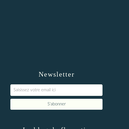
Newsletter