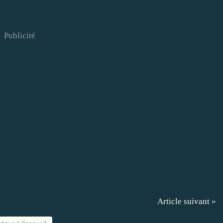
Publicité
Article suivant »