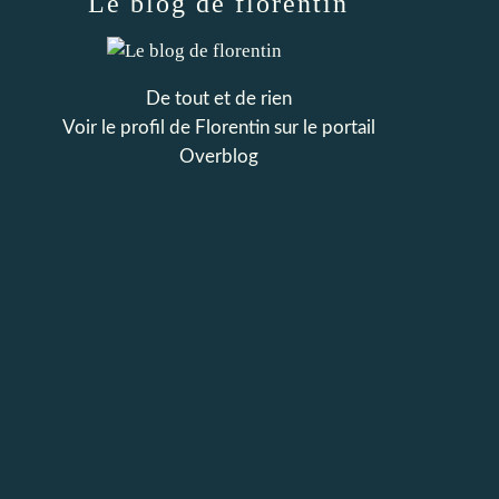
Le blog de florentin
De tout et de rien
Voir le profil de
Florentin
sur le portail
Overblog