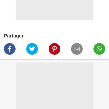
Partager