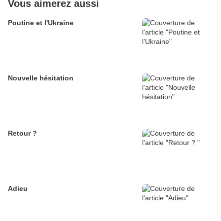
Vous aimerez aussi
Poutine et l'Ukraine
Nouvelle hésitation
Retour ?
Adieu