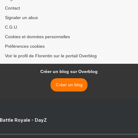
Contact
Signaler un abus
C.G.U.
Cookies et données personnelles
Préférences cookies
Voir le profil de Florentin sur le portail Overblog
Créer un blog sur Overblog
Créer un blog
 Battle Royale - DayZ