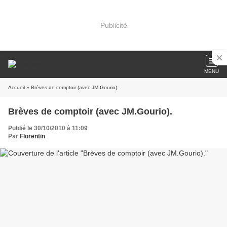
Publicité
MENU
Accueil
» Brèves de comptoir (avec JM.Gourio).
Brèves de comptoir (avec JM.Gourio).
Publié le 30/10/2010 à 11:09
Par
Florentin