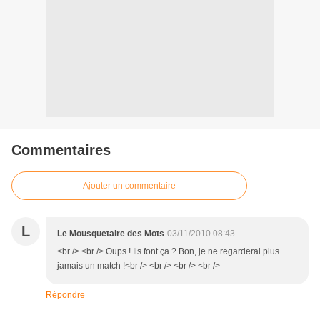
Commentaires
Ajouter un commentaire
L
Le Mousquetaire des Mots
03/11/2010 08:43
<br /> <br /> Oups ! Ils font ça ? Bon, je ne regarderai plus
jamais un match !<br /> <br /> <br /> <br />
Répondre