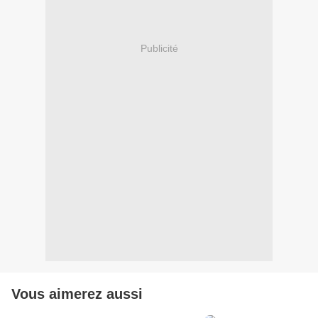
Publicité
Vous aimerez aussi