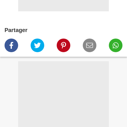
Partager