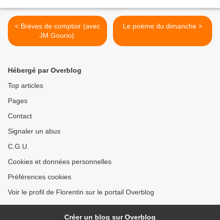
< Brèves de comptoir (avec
Le poème du dimanche >
JM.Gourio).
Hébergé par Overblog
Top articles
Pages
Contact
Signaler un abus
C.G.U.
Cookies et données personnelles
Préférences cookies
Voir le profil de Florentin sur le portail Overblog
Créer un blog sur Overblog