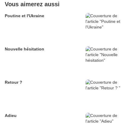
Vous aimerez aussi
Poutine et l'Ukraine
Nouvelle hésitation
Retour ?
Adieu