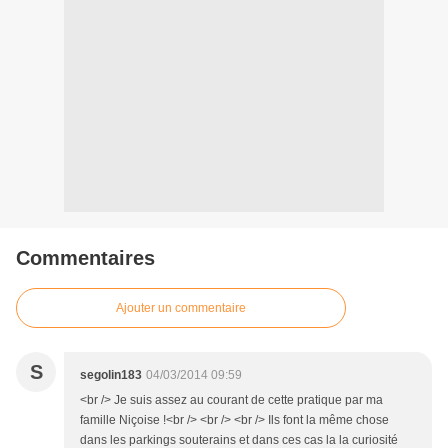
Commentaires
Ajouter un commentaire
S
segolin183
04/03/2014 09:59
<br /> Je suis assez au courant de cette pratique par ma
famille Niçoise !<br /> <br /> <br /> Ils font la même chose
dans les parkings souterains et dans ces cas la la curiosité