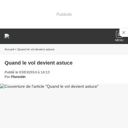
Publicité
MENU
Accueil
» Quand le vol devient astuce
Quand le vol devient astuce
Publié le 03/03/2014 à 14:13
Par
Florentin