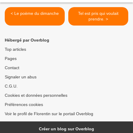
< Le poème du dimanche
Tel est pris qui voulait
prendre. >
Hébergé par Overblog
Top articles
Pages
Contact
Signaler un abus
C.G.U.
Cookies et données personnelles
Préférences cookies
Voir le profil de Florentin sur le portail Overblog
Créer un blog sur Overblog