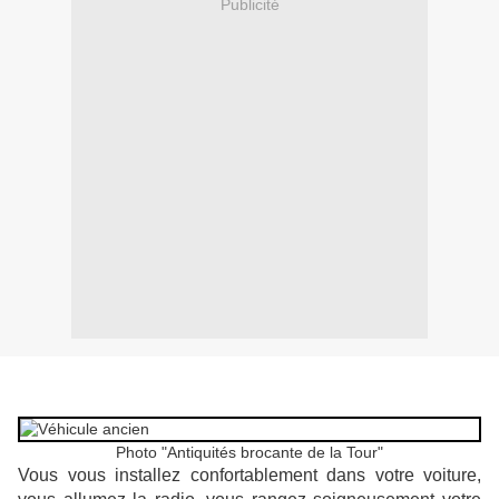
Publicité
Photo "Antiquités brocante de la Tour"
Vous vous installez confortablement dans votre voiture,