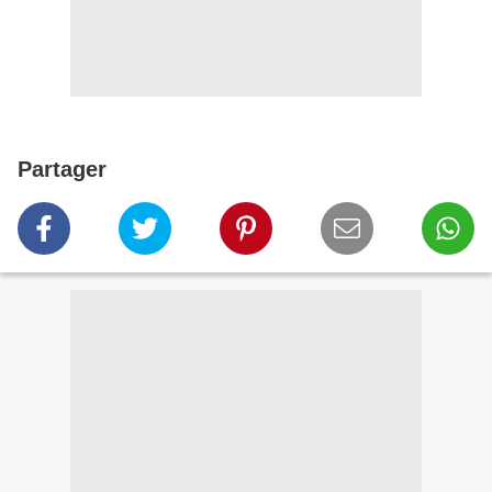
Partager