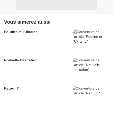
Vous aimerez aussi
Poutine et l'Ukraine
Nouvelle hésitation
Retour ?