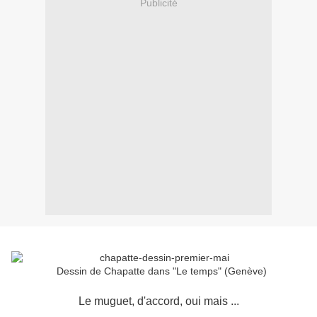
Publicité
Dessin de Chapatte dans "Le temps" (Genève)
Le muguet, d'accord, oui mais ...