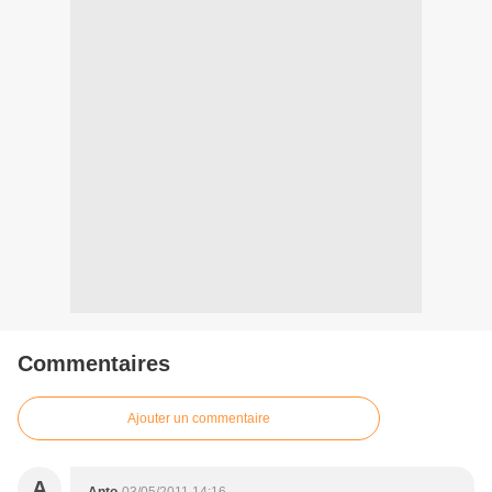
Commentaires
Ajouter un commentaire
A