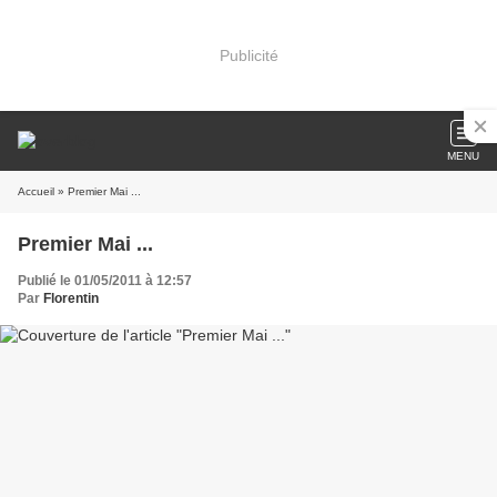
Publicité
MENU
Accueil
» Premier Mai ...
Premier Mai ...
Publié le 01/05/2011 à 12:57
Par
Florentin