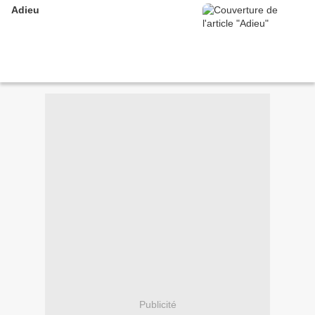
Adieu
Publicité