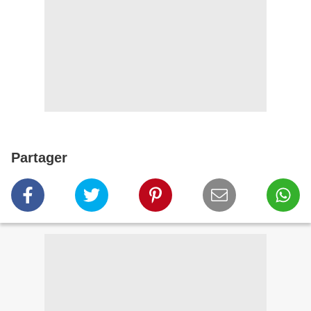
Partager