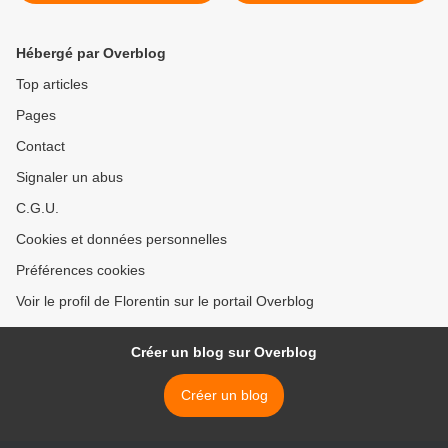
Hébergé par Overblog
Top articles
Pages
Contact
Signaler un abus
C.G.U.
Cookies et données personnelles
Préférences cookies
Voir le profil de Florentin sur le portail Overblog
Créer un blog sur Overblog
Créer un blog