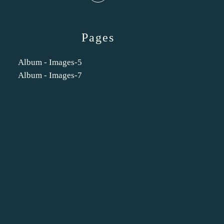
Pages
Album - Images-5
Album - Images-7