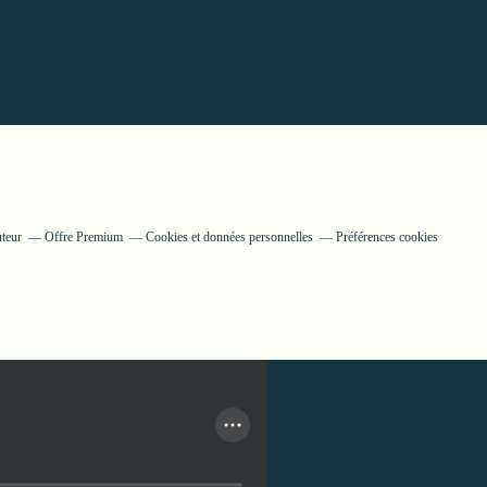
uteur
Offre Premium
Cookies et données personnelles
Préférences cookies