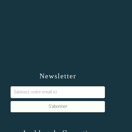
Newsletter