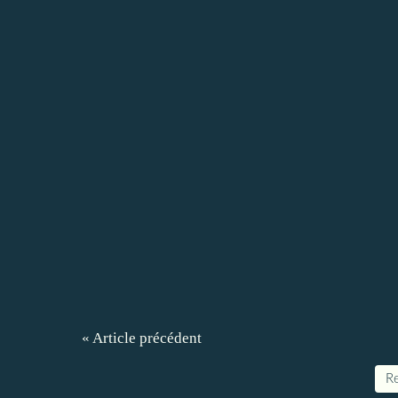
« Article précédent
Re