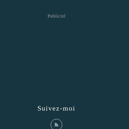
Publicité
Suivez-moi