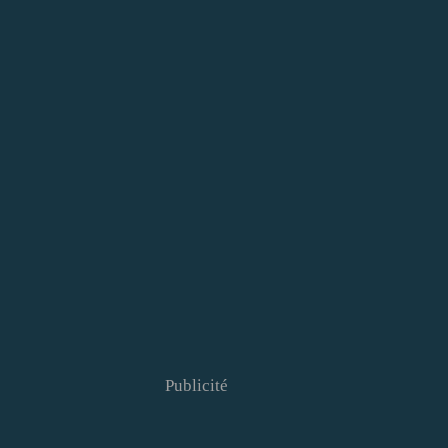
Publicité