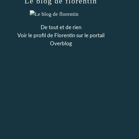
Le blog de florentin
De tout et de rien
Voir le profil de
Florentin
sur le portail
Overblog