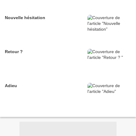
Nouvelle hésitation
Retour ?
Adieu