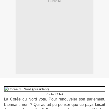
Publicité
Photo KCNA
La Corée du Nord vote. Pour renouveler son parlement.
Etonnant, non ? Qui aurait pu penser que ce pays faisait