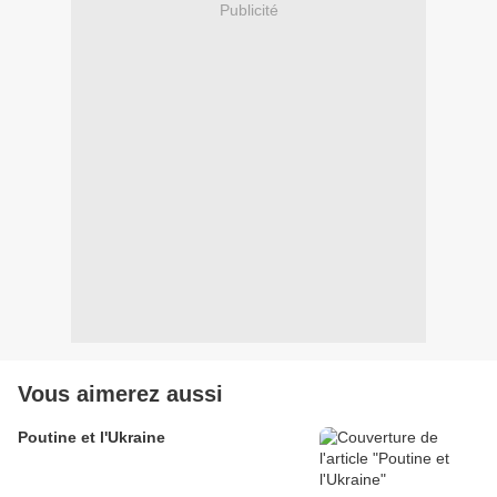
Publicité
Vous aimerez aussi
Poutine et l'Ukraine