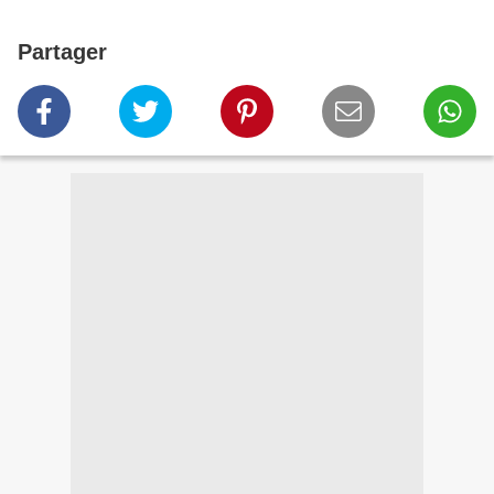
Partager