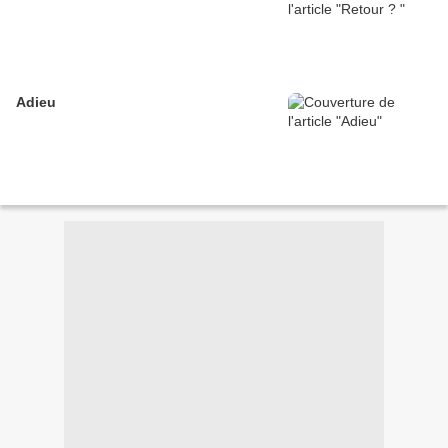
Adieu