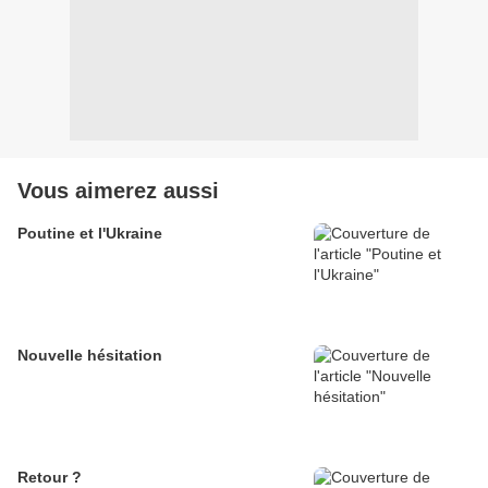
Vous aimerez aussi
Poutine et l'Ukraine
Nouvelle hésitation
Retour ?