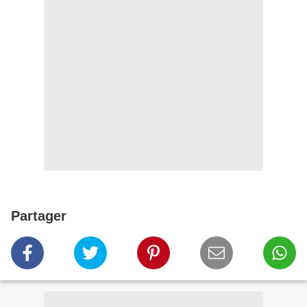
Partager