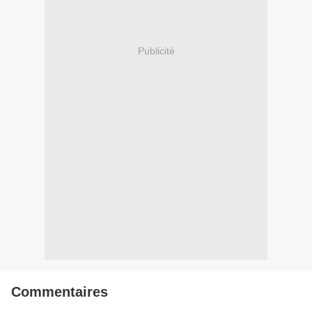
Publicité
Commentaires