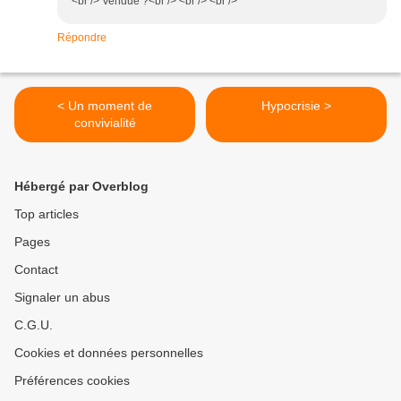
<br /> Vendue ?<br /> <br /> <br />
Répondre
< Un moment de
Hypocrisie >
convivialité
Hébergé par Overblog
Top articles
Pages
Contact
Signaler un abus
C.G.U.
Cookies et données personnelles
Préférences cookies