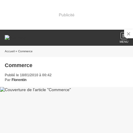
Publicité
MENU
Accueil
» Commerce
Commerce
Publié le 18/01/2010 à 00:42
Par
Florentin