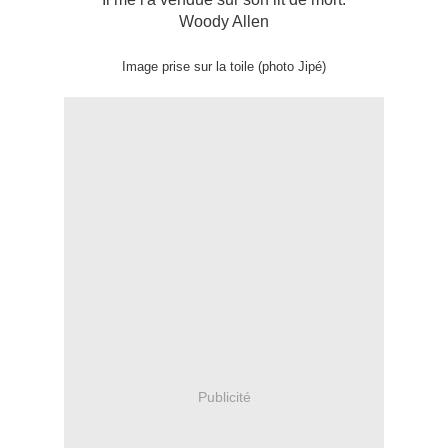
Woody Allen
Image prise sur la toile (photo Jipé)
Publicité