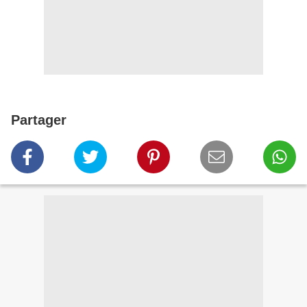
Partager