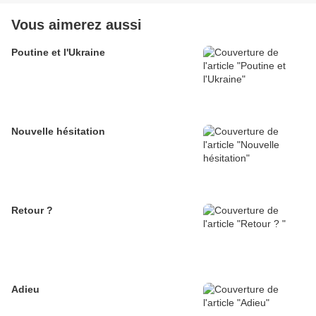
Vous aimerez aussi
Poutine et l'Ukraine
Nouvelle hésitation
Retour ?
Adieu