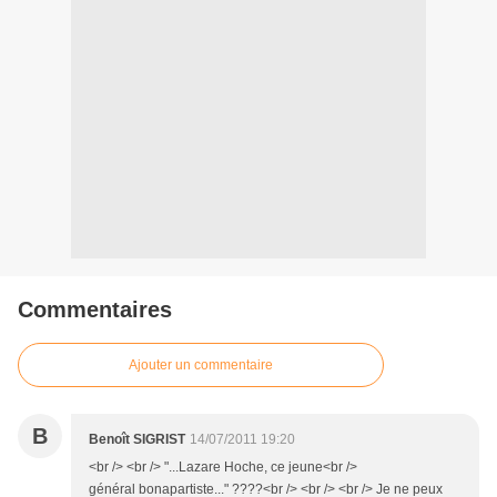
Commentaires
Ajouter un commentaire
B
Benoît SIGRIST
14/07/2011 19:20
<br /> <br /> "...Lazare Hoche, ce jeune<br />
général bonapartiste..." ????<br /> <br /> <br /> Je ne peux