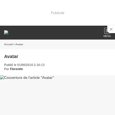
Publicité
MENU
Accueil
» Avatar
Avatar
Publié le 01/06/2010 à 16:13
Par
Florentin