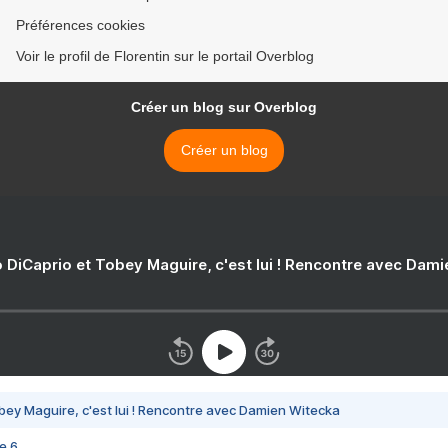
Préférences cookies
Voir le profil de Florentin sur le portail Overblog
Créer un blog sur Overblog
Créer un blog
 DiCaprio et Tobey Maguire, c'est lui ! Rencontre avec Dam
bey Maguire, c'est lui ! Rencontre avec Damien Witecka
e 6